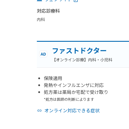
対応診療科
内科
ファストドクター
AD
【オンライン診療】内科・小児科
保険適用
発熱やインフルエンザに対応
処方薬は薬局か宅配で受け取り
*処方は医師の判断によります
オンライン対応できる症状