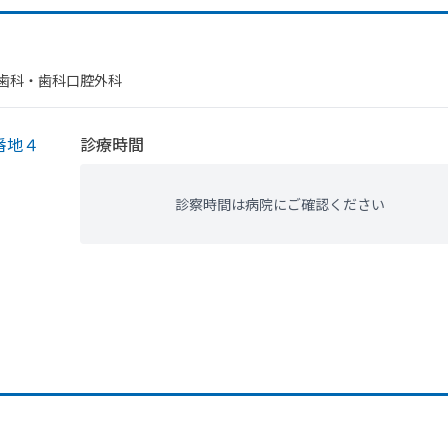
​歯科・​歯科口腔外科
番地４
診療時間
診察時間は病院にご確認ください