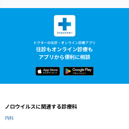
ドクターの往診・オンライン診療アプリ
往診もオンライン診療も
アプリから便利に相談
ノロウイルスに関連する診療科
内科