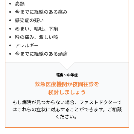
高熱
今までに経験のある痛み
感染症の疑い
めまい、嘔吐、下痢
喉の痛み、激しい咳
アレルギー
今までに経験のある頭痛
軽傷～中等症
救急医療機関か夜間往診を
検討しましょう
もし病院が見つからない場合、ファストドクターで
はこれらの症状に対応することができます。ご相談
ください。