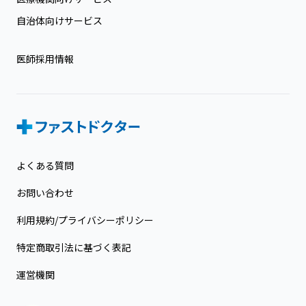
自治体向けサービス
医師採用情報
よくある質問
お問い合わせ
利用規約/プライバシーポリシー
特定商取引法に基づく表記
運営機関