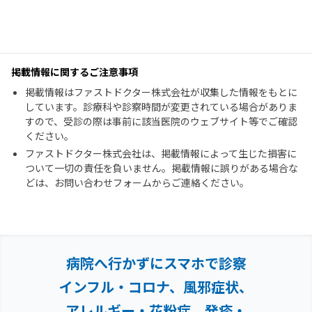
掲載情報に関するご注意事項
掲載情報はファストドクター株式会社が収集した情報をもとに
しています。診療科や診察時間が変更されている場合がありま
すので、受診の際は事前に該当医院のウェブサイト等でご確認
ください。
ファストドクター株式会社は、掲載情報によって生じた損害に
ついて一切の責任を負いません。掲載情報に誤りがある場合な
どは、お問い合わせフォームからご連絡ください。
病院へ行かずにスマホで診察
インフル・コロナ、風邪症状、
アレルギー・花粉症、
発疹・