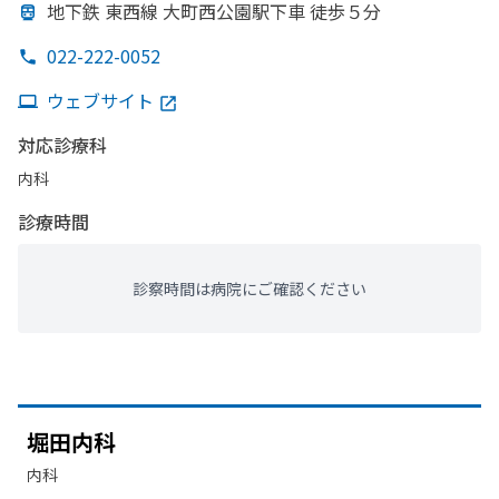
地下鉄 東西線 大町西公園駅下車 徒歩５分
022-222-0052
ウェブサイト
対応診療科
内科
診療時間
診察時間は病院にご確認ください
堀田内科
内科