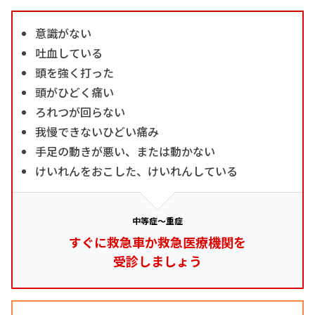
意識がない
吐血している
頭を強く打った
頭がひどく痛い
ろれつが回らない
我慢できないひどい痛み
手足の動きが悪い、または動かない
けいれんをおこした、けいれんしている
中等症～重症
すぐに救急車か救急医療機関を
受診しましょう