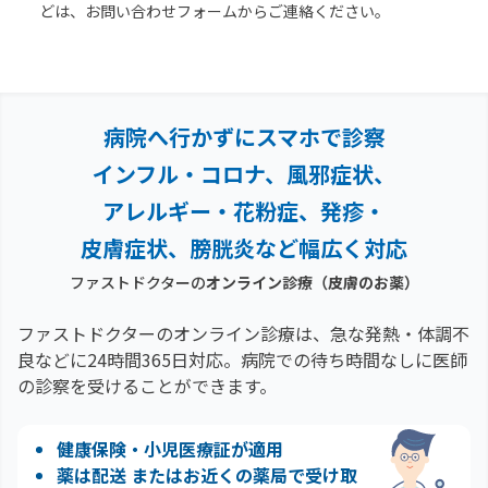
どは、お問い合わせフォームからご連絡ください。
病院へ行かずにスマホで診察
インフル・コロナ、風邪症状、
アレルギー・花粉症、
発疹・
皮膚症状、膀胱炎など幅広く対応
ファストドクターの
オンライン診療
（皮膚のお薬）
ファストドクターのオンライン診療は、急な発熱・体調不
良などに24時間365日対応。
病院での待ち時間なしに医師
の診察を受けることができます。
健康保険・小児医療証が適用
薬は配送 またはお近くの薬局で受け取