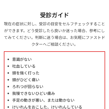
受診ガイド
現在の症状に対し、受診の目安をセルフチェックすること
ができます。どう受診したら良いか迷った場合、参考にし
てみてください。判断に迷う場合は、お気軽にファストド
クターへご相談ください。
意識がない
吐血している
頭を強く打った
頭がひどく痛い
ろれつが回らない
我慢できないひどい痛み
手足の動きが悪い、または動かない
けいれんをおこした、けいれんしている