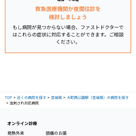
救急医療機関か夜間往診を
検討しましょう
もし病院が見つからない場合、ファストドクターで
はこれらの症状に対応することができます。ご相談
ください。
TOP
近くの病院を探す
宮城県
大町西公園駅（宮城県）の病院を探す
虫刺され対応病院
オンライン診療
発熱外来
頭痛のお薬