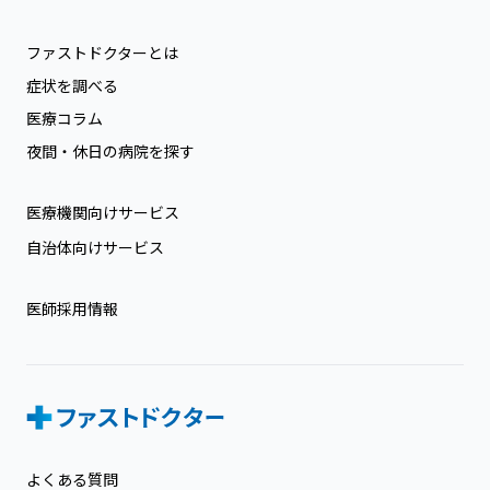
ファストドクターとは
症状を調べる
医療コラム
夜間・休日の病院を探す
医療機関向けサービス
自治体向けサービス
医師採用情報
よくある質問