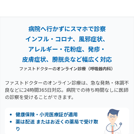
病院へ行かずにスマホで診察
インフル・コロナ、風邪症状、
アレルギー・花粉症、
発疹・
皮膚症状、膀胱炎など幅広く対応
ファストドクターの
オンライン診療
（呼吸器内科）
ファストドクターのオンライン診療は、急な発熱・体調不
良などに24時間365日対応。
病院での待ち時間なしに医師
の診察を受けることができます。
健康保険・小児医療証が適用
薬は配送 またはお近くの薬局で受け取
り