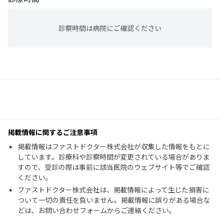
診察時間は病院にご確認ください
掲載情報に関するご注意事項
掲載情報はファストドクター株式会社が収集した情報をもとに
しています。診療科や診察時間が変更されている場合がありま
すので、受診の際は事前に該当医院のウェブサイト等でご確認
ください。
ファストドクター株式会社は、掲載情報によって生じた損害に
ついて一切の責任を負いません。掲載情報に誤りがある場合な
どは、お問い合わせフォームからご連絡ください。