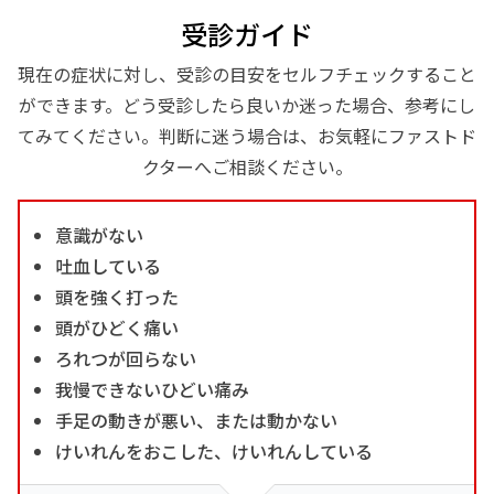
受診ガイド
現在の症状に対し、受診の目安をセルフチェックすること
ができます。どう受診したら良いか迷った場合、参考にし
てみてください。判断に迷う場合は、お気軽にファストド
クターへご相談ください。
意識がない
吐血している
頭を強く打った
頭がひどく痛い
ろれつが回らない
我慢できないひどい痛み
手足の動きが悪い、または動かない
けいれんをおこした、けいれんしている