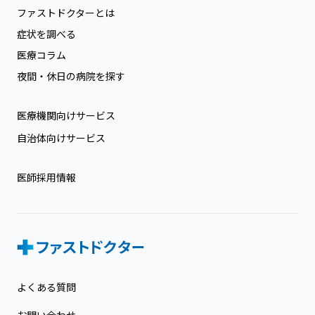
ファストドクターとは
症状を調べる
医療コラム
夜間・休日の病院を探す
医療機関向けサービス
自治体向けサービス
医師採用情報
よくある質問