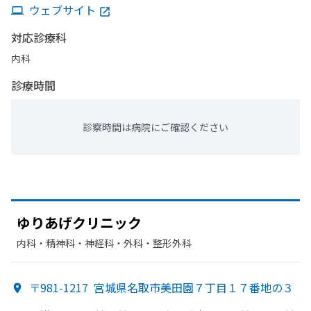
ウェブサイト
対応診療科
内科
診療時間
診察時間は病院にご確認ください
ゆり
あげクリニック
内科・​精神科・神経科・​外科・​整形外科
〒981-1217
宮城県名取市美田園７丁目１７番地の３