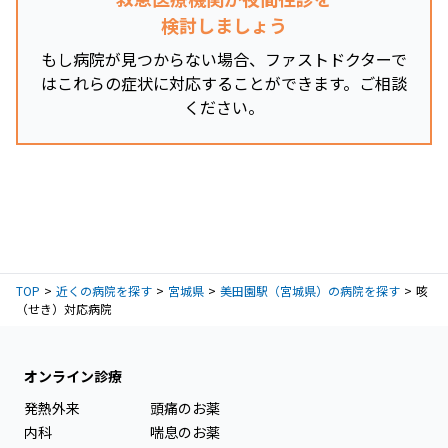
検討しましょう
もし病院が見つからない場合、ファストドクターで
はこれらの症状に対応することができます。ご相談
ください。
TOP
近くの病院を探す
宮城県
美田園駅（宮城県）の病院を探す
咳
（せき）対応病院
オンライン診療
発熱外来
頭痛のお薬
内科
喘息のお薬