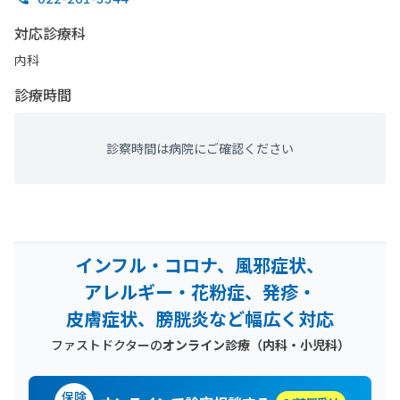
対応診療科
内科
診療時間
診察時間は病院にご確認ください
インフル・コロナ、風邪症状、
アレルギー・花粉症、発疹・
皮膚症状、膀胱炎など幅広く対応
ファストドクターの
オンライン診療（内科・小児科）
保険