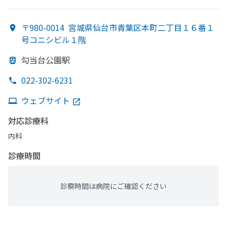
〒980-0014
宮城県仙台市青葉区本町二丁目１６番１
号コニシビル１階
勾当台公園駅
022-302-6231
ウェブサイト
対応診療科
内科
診療時間
診察時間は病院にご確認ください