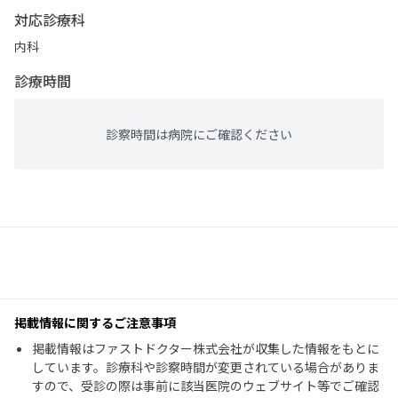
対応診療科
内科
診療時間
診察時間は病院にご確認ください
掲載情報に関するご注意事項
掲載情報はファストドクター株式会社が収集した情報をもとに
しています。診療科や診察時間が変更されている場合がありま
すので、受診の際は事前に該当医院のウェブサイト等でご確認