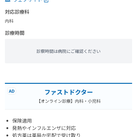
対応診療科
内科
診療時間
診察時間は病院にご確認ください
ファストドクター
AD
【オンライン診療】内科・小児科
保険適用
発熱やインフルエンザに対応
処方薬は薬局か宅配で受け取り