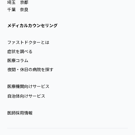
埼玉
京都
千葉
奈良
メディカルカウンセリング
ファストドクターとは
症状を調べる
医療コラム
夜間・休日の病院を探す
医療機関向けサービス
自治体向けサービス
医師採用情報