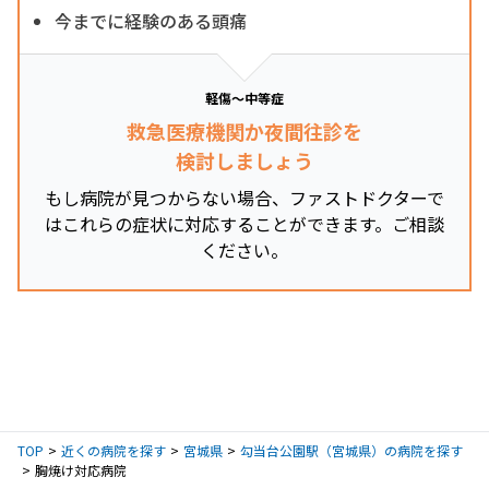
今までに経験のある頭痛
軽傷～中等症
救急医療機関か夜間往診を
検討しましょう
もし病院が見つからない場合、ファストドクターで
はこれらの症状に対応することができます。ご相談
ください。
TOP
近くの病院を探す
宮城県
勾当台公園駅（宮城県）の病院を探す
胸焼け対応病院