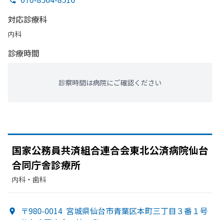
対応診療科
内科
診療時間
診察時間は病院にご確認ください
国家公務員共済組合連合会東北公済病院仙台
合同庁舎診療所
内科・​歯科
〒980-0014
宮城県仙台市青葉区本町三丁目３番１号