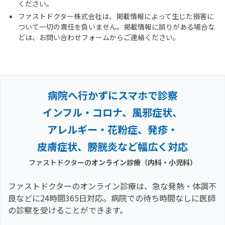
ください。
ファストドクター株式会社は、掲載情報によって生じた損害に
ついて一切の責任を負いません。掲載情報に誤りがある場合な
どは、お問い合わせフォームからご連絡ください。
病院へ行かずにスマホで診察
インフル・コロナ、風邪症状、
アレルギー・花粉症、
発疹・
皮膚症状、膀胱炎など幅広く対応
ファストドクターの
オンライン診療（内科・小児科）
ファストドクターのオンライン診療は、急な発熱・体調不
良などに24時間365日対応。
病院での待ち時間なしに医師
の診察を受けることができます。