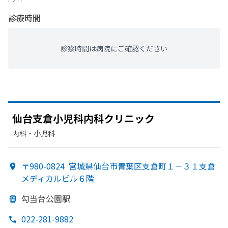
診療時間
診察時間は病院にご確認ください
仙台支倉小児科内科クリニック
内科・​小児科
〒980-0824
宮城県仙台市青葉区支倉町１－３１支倉
メディカルビル６階
勾当台公園駅
022-281-9882