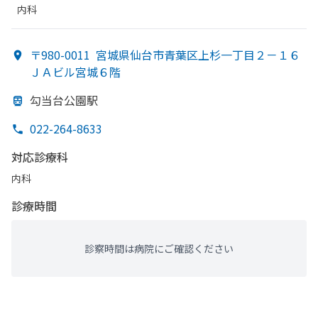
内科
〒980-0011
宮城県仙台市青葉区上杉一丁目２－１６
ＪＡビル宮城６階
勾当台公園駅
022-264-8633
対応診療科
内科
診療時間
診察時間は病院にご確認ください