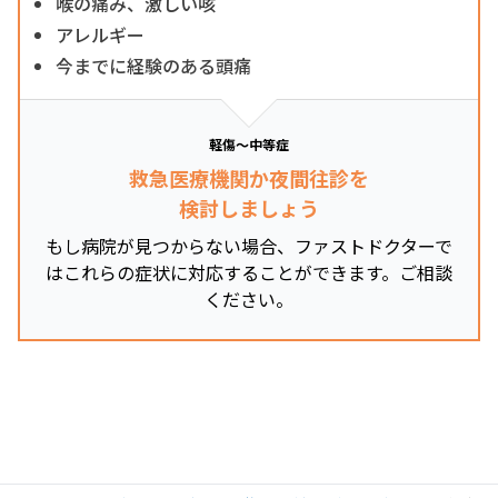
喉の痛み、激しい咳
アレルギー
今までに経験のある頭痛
軽傷～中等症
救急医療機関か夜間往診を
検討しましょう
もし病院が見つからない場合、ファストドクターで
はこれらの症状に対応することができます。ご相談
ください。