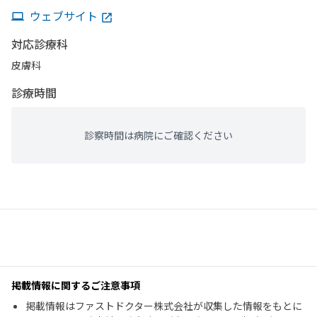
ウェブサイト
対応診療科
皮膚科
診療時間
診察時間は病院にご確認ください
掲載情報に関するご注意事項
掲載情報はファストドクター株式会社が収集した情報をもとに