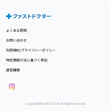
よくある質問
お問い合わせ
利用規約/プライバシーポリシー
特定商取引法に基づく表記
運営機関
Copyright©FastDOCTOR All Rights Reserved.