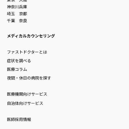
神奈川
兵庫
埼玉
京都
千葉
奈良
メディカルカウンセリング
ファストドクターとは
症状を調べる
医療コラム
夜間・休日の病院を探す
医療機関向けサービス
自治体向けサービス
医師採用情報