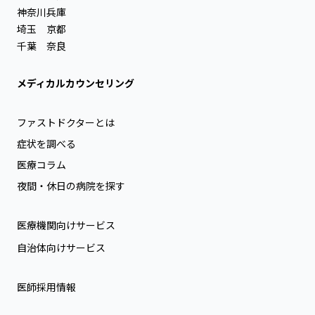
神奈川
兵庫
埼玉
京都
千葉
奈良
メディカルカウンセリング
ファストドクターとは
症状を調べる
医療コラム
夜間・休日の病院を探す
医療機関向けサービス
自治体向けサービス
医師採用情報