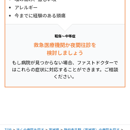
アレルギー
今までに経験のある頭痛
軽傷～中等症
救急医療機関か夜間往診を
検討しましょう
もし病院が見つからない場合、ファストドクターで
はこれらの症状に対応することができます。ご相談
ください。
TOP
近くの病院を探す
宮城県
陸前赤井駅（宮城県）の病院を探す