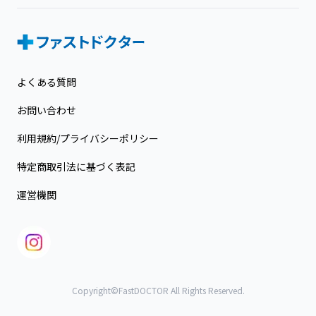
よくある質問
お問い合わせ
利用規約/プライバシーポリシー
特定商取引法に基づく表記
運営機関
Copyright©FastDOCTOR All Rights Reserved.