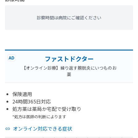
診察時間は病院にご確認ください
ファストドクター
AD
【オンライン診療】繰り返す膀胱炎にいつものお
薬
保険適用
24時間365日対応
処方薬は薬局か宅配で受け取り
*処方は医師の判断によります
オンライン対応できる症状