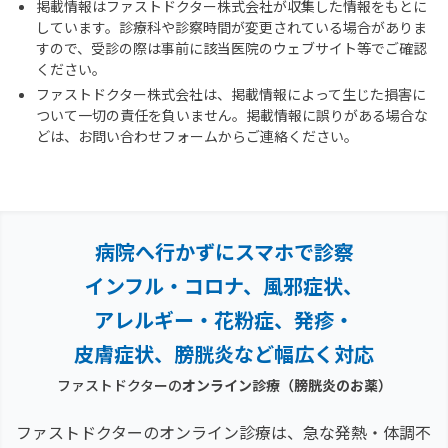
掲載情報はファストドクター株式会社が収集した情報をもとに
しています。診療科や診察時間が変更されている場合がありま
すので、受診の際は事前に該当医院のウェブサイト等でご確認
ください。
ファストドクター株式会社は、掲載情報によって生じた損害に
ついて一切の責任を負いません。掲載情報に誤りがある場合な
どは、お問い合わせフォームからご連絡ください。
病院へ行かずにスマホで診察
インフル・コロナ、風邪症状、
アレルギー・花粉症、
発疹・
皮膚症状、膀胱炎など幅広く対応
ファストドクターの
オンライン診療
（膀胱炎のお薬）
ファストドクターのオンライン診療は、急な発熱・体調不