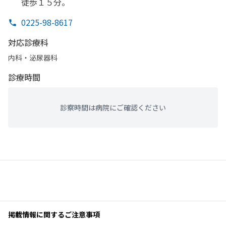
徒歩１５分。
0225-98-8617
対応診療科
内科・​泌尿器科
診療時間
診察時間は病院にご確認ください
掲載情報に関するご注意事項