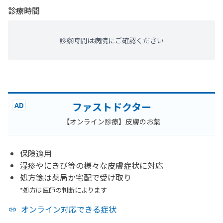
診療時間
診察時間は病院にご確認ください
ファストドクター
AD
【オンライン診療】皮膚のお薬
保険適用
湿疹やにきび等の様々な皮膚症状に対応
処方箋は薬局か宅配で受け取り
*処方は医師の判断によります
オンライン対応できる症状