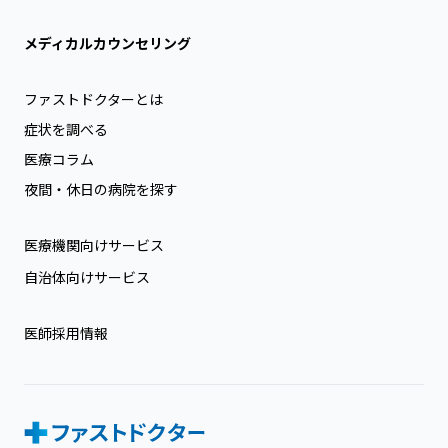
メディカルカウンセリング
ファストドクターとは
症状を調べる
医療コラム
夜間・休日の病院を探す
医療機関向けサービス
自治体向けサービス
医師採用情報