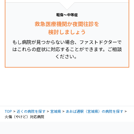
軽傷～中等症
救急医療機関か夜間往診を
検討しましょう
もし病院が見つからない場合、ファストドクターで
はこれらの症状に対応することができます。ご相談
ください。
TOP
近くの病院を探す
宮城県
あおば通駅（宮城県）の病院を探す
火傷（やけど）対応病院