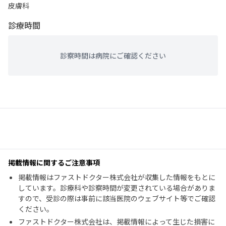
皮膚科
診療時間
診察時間は病院にご確認ください
掲載情報に関するご注意事項
掲載情報はファストドクター株式会社が収集した情報をもとに
しています。診療科や診察時間が変更されている場合がありま
すので、受診の際は事前に該当医院のウェブサイト等でご確認
ください。
ファストドクター株式会社は、掲載情報によって生じた損害に