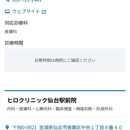
ウェブサイト
対応診療科
皮膚科
診療時間
診察時間は病院にご確認ください
ヒロクリニック仙台駅前院
内科・​皮膚科・​心療内科・​臨床検査・病理診断・​形成外科
〒980-0021
宮城県仙台市青葉区中央１丁目８番４０