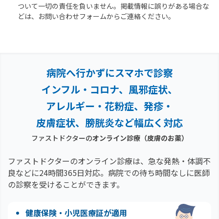
ついて一切の責任を負いません。掲載情報に誤りがある場合な
どは、お問い合わせフォームからご連絡ください。
病院へ行かずにスマホで診察
インフル・コロナ、風邪症状、
アレルギー・花粉症、
発疹・
皮膚症状、膀胱炎など幅広く対応
ファストドクターの
オンライン診療
（皮膚のお薬）
ファストドクターのオンライン診療は、急な発熱・体調不
良などに24時間365日対応。
病院での待ち時間なしに医師
の診察を受けることができます。
健康保険・小児医療証が適用