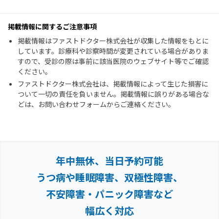
掲載情報に関するご注意事項
掲載情報はファストドクター株式会社が収集した情報をもとに
しています。診療科や診察時間が変更されている場合がありま
すので、受診の際は事前に該当医院のウェブサイト等でご確認
ください。
ファストドクター株式会社は、掲載情報によって生じた損害に
ついて一切の責任を負いません。掲載情報に誤りがある場合な
どは、お問い合わせフォームからご連絡ください。
年中無休、当日予約可能
うつ病や睡眠障害、双極性障害、
不安障害・パニック障害など
幅広く対応