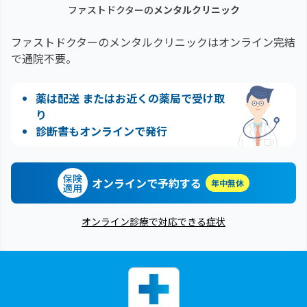
ファストドクターの
メンタルクリニック
ファストドクターのメンタルクリニックはオンライン完結
で通院不要。
薬は配送 またはお近くの薬局で受け取
り
診断書もオンラインで発行
保険
オンラインで予約する
年中無休
適用
オンライン診療で対応できる症状