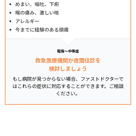
めまい、嘔吐、下痢
喉の痛み、激しい咳
アレルギー
今までに経験のある頭痛
軽傷～中等症
救急医療機関か夜間往診を
検討しましょう
もし病院が見つからない場合、ファストドクターで
はこれらの症状に対応することができます。ご相談
ください。