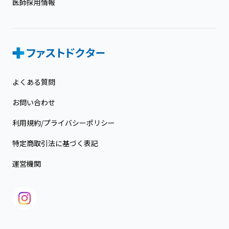
医師採用情報
よくある質問
お問い合わせ
利用規約/プライバシーポリシー
特定商取引法に基づく表記
運営機関