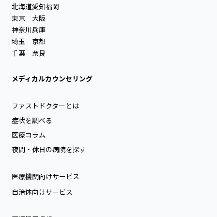
北海道
愛知
福岡
東京
大阪
神奈川
兵庫
埼玉
京都
千葉
奈良
メディカルカウンセリング
ファストドクターとは
症状を調べる
医療コラム
夜間・休日の病院を探す
医療機関向けサービス
自治体向けサービス