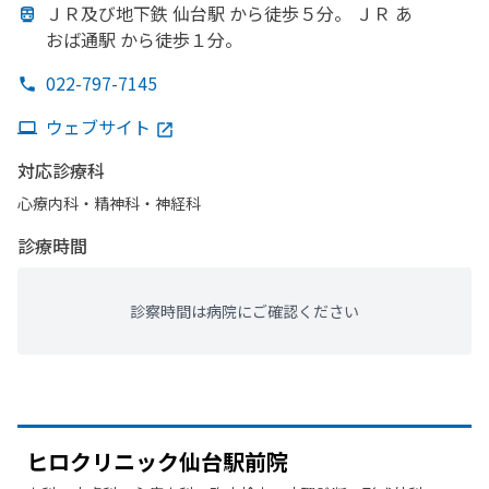
ＪＲ及び地下鉄 仙台駅 から
徒歩５分。
ＪＲ あ
おば通駅 から
徒歩１分。
022-797-7145
ウェブサイト
対応診療科
心療内科・​精神科・神経科
診療時間
診察時間は病院にご確認ください
ヒロクリニック仙台駅前院