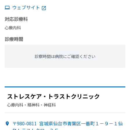
ウェブサイト
対応診療科
心療内科
診療時間
診察時間は病院にご確認ください
ストレスケア・トラストクリニック
心療内科・​精神科・神経科
〒980-0811
宮城県仙台市青葉区一番町１－９－１仙