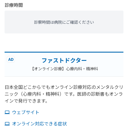
診療時間
診察時間は病院にご確認ください
ファストドクター
AD
【オンライン診療】心療内科・精神科
日本全国どこからでもオンライン診療対応のメンタルクリ
ニック（心療内科・精神科）です。医師の診断書もオンラ
インで発行できます。
ウェブサイト
オンライン対応できる症状