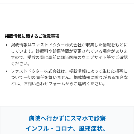
掲載情報に関するご注意事項
掲載情報はファストドクター株式会社が収集した情報をもとに
しています。診療科や診察時間が変更されている場合がありま
すので、受診の際は事前に該当医院のウェブサイト等でご確認
ください。
ファストドクター株式会社は、掲載情報によって生じた損害に
ついて一切の責任を負いません。掲載情報に誤りがある場合な
どは、お問い合わせフォームからご連絡ください。
病院へ行かずにスマホで診察
インフル・コロナ、風邪症状、