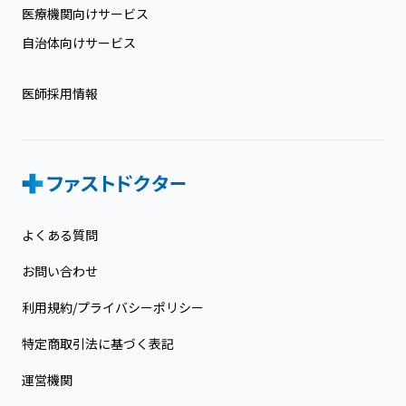
医療機関向けサービス
自治体向けサービス
医師採用情報
よくある質問
お問い合わせ
利用規約/プライバシーポリシー
特定商取引法に基づく表記
運営機関