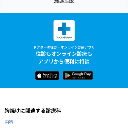
費用の目安
ドクターの往診・オンライン診療アプリ
往診もオンライン診療も
アプリから便利に相談
胸焼けに関連する診療科
内科