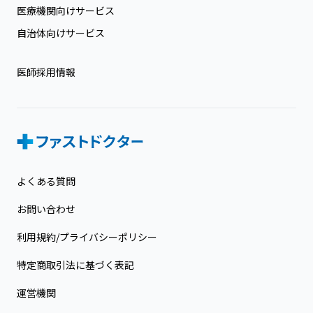
医療機関向けサービス
自治体向けサービス
医師採用情報
よくある質問
お問い合わせ
利用規約/プライバシーポリシー
特定商取引法に基づく表記
運営機関