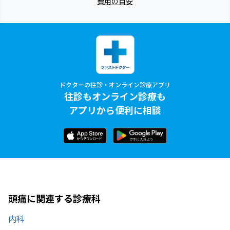
費用の目安
ドクターの往診・オンライン診療アプリ
往診もオンライン診療も
アプリから便利に相談
頭痛に関連する診療科
内科