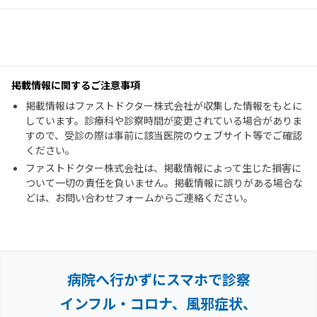
掲載情報に関するご注意事項
掲載情報はファストドクター株式会社が収集した情報をもとに
しています。診療科や診察時間が変更されている場合がありま
すので、受診の際は事前に該当医院のウェブサイト等でご確認
ください。
ファストドクター株式会社は、掲載情報によって生じた損害に
ついて一切の責任を負いません。掲載情報に誤りがある場合な
どは、お問い合わせフォームからご連絡ください。
病院へ行かずにスマホで診察
インフル・コロナ、風邪症状、