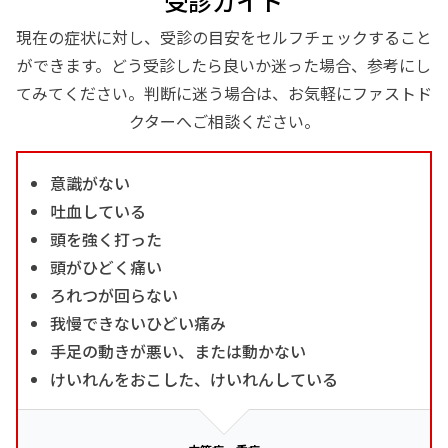
受診ガイド
現在の症状に対し、受診の目安をセルフチェックすること
ができます。どう受診したら良いか迷った場合、参考にし
てみてください。判断に迷う場合は、お気軽にファストド
クターへご相談ください。
意識がない
吐血している
頭を強く打った
頭がひどく痛い
ろれつが回らない
我慢できないひどい痛み
手足の動きが悪い、または動かない
けいれんをおこした、けいれんしている