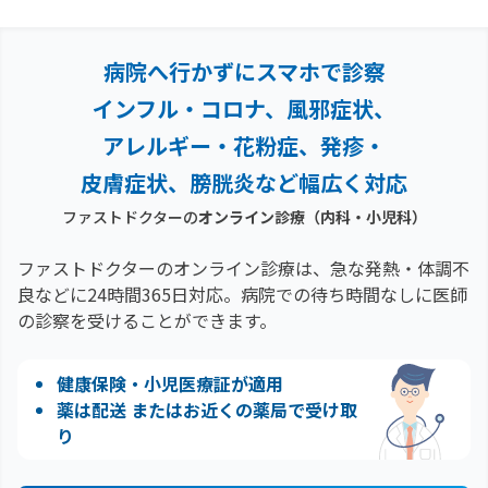
病院へ行かずにスマホで診察
インフル・コロナ、風邪症状、
アレルギー・花粉症、
発疹・
皮膚症状、膀胱炎など幅広く対応
ファストドクターの
オンライン診療（内科・小児科）
ファストドクターのオンライン診療は、急な発熱・体調不
良などに24時間365日対応。
病院での待ち時間なしに医師
の診察を受けることができます。
健康保険・小児医療証が適用
薬は配送 またはお近くの薬局で受け取
り