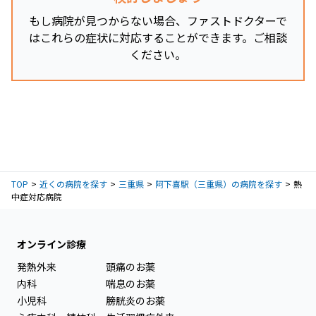
もし病院が見つからない場合、ファストドクターで
はこれらの症状に対応することができます。ご相談
ください。
TOP
近くの病院を探す
三重県
阿下喜駅（三重県）の病院を探す
熱
中症対応病院
オンライン診療
発熱外来
頭痛のお薬
内科
喘息のお薬
小児科
膀胱炎のお薬