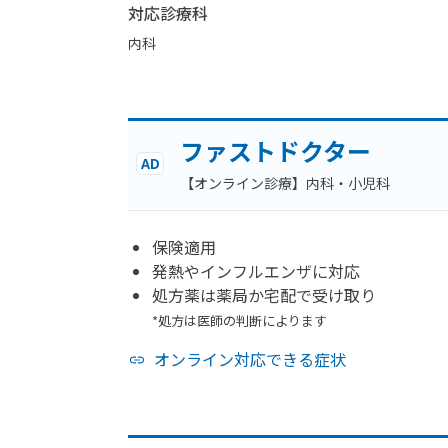
対応診療科
内科
ファストドクター
AD
【オンライン診療】内科・小児科
保険適用
発熱やインフルエンザに対応
処方薬は薬局か宅配で受け取り
*処方は医師の判断によります
オンライン対応できる症状