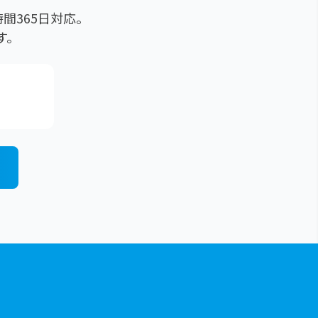
間365日対応。
す。