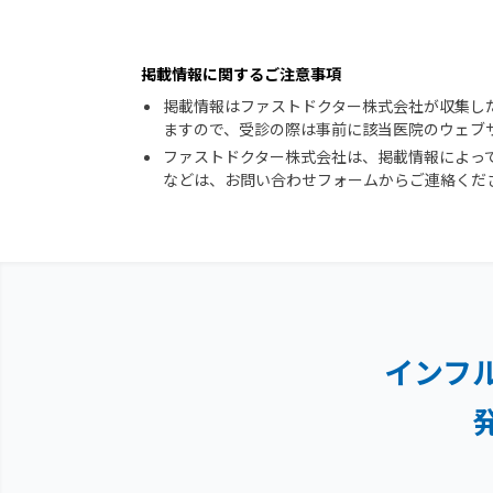
掲載情報に関するご注意事項
掲載情報はファストドクター株式会社が収集し
ますので、受診の際は事前に該当医院のウェブ
ファストドクター株式会社は、掲載情報によっ
などは、お問い合わせフォームからご連絡くだ
インフ