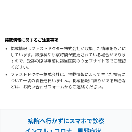
掲載情報に関するご注意事項
掲載情報はファストドクター株式会社が収集した情報をもとに
しています。診療科や診察時間が変更されている場合がありま
すので、受診の際は事前に該当医院のウェブサイト等でご確認
ください。
ファストドクター株式会社は、掲載情報によって生じた損害に
ついて一切の責任を負いません。掲載情報に誤りがある場合な
どは、お問い合わせフォームからご連絡ください。
病院へ行かずにスマホで診察
インフル・コロナ、風邪症状、