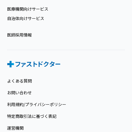
医療機関向けサービス
自治体向けサービス
医師採用情報
よくある質問
お問い合わせ
利用規約/プライバシーポリシー
特定商取引法に基づく表記
運営機関