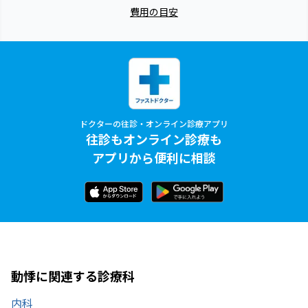
費用の目安
ドクターの往診・オンライン診療アプリ
往診もオンライン診療も
アプリから便利に相談
動悸に関連する診療科
内科