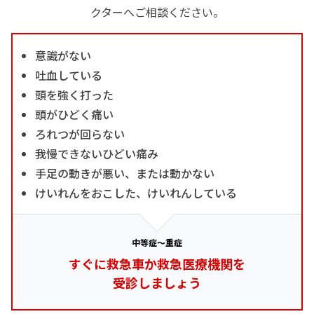
クターへご相談ください。
意識がない
吐血している
頭を強く打った
頭がひどく痛い
ろれつが回らない
我慢できないひどい痛み
手足の動きが悪い、または動かない
けいれんをおこした、けいれんしている
中等症～重症
すぐに救急車か救急医療機関を
受診しましょう