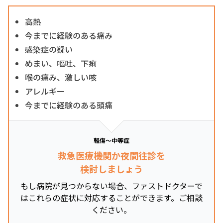
高熱
今までに経験のある痛み
感染症の疑い
めまい、嘔吐、下痢
喉の痛み、激しい咳
アレルギー
今までに経験のある頭痛
軽傷～中等症
救急医療機関か夜間往診を
検討しましょう
もし病院が見つからない場合、ファストドクターで
はこれらの症状に対応することができます。ご相談
ください。