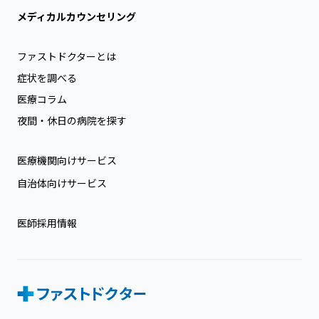
メディカルカウンセリング
ファストドクターとは
症状を調べる
医療コラム
夜間・休日の病院を探す
医療機関向けサービス
自治体向けサービス
医師採用情報