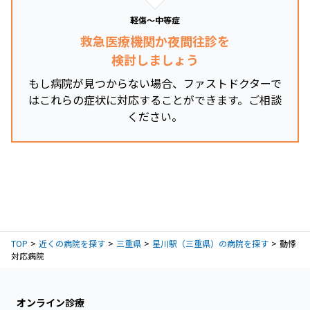
軽傷～中等症
救急医療機関か夜間往診を
検討しましょう
もし病院が見つからない場合、ファストドクターで
はこれらの症状に対応することができます。ご相談
ください。
TOP
近くの病院を探す
三重県
星川駅（三重県）の病院を探す
動悸
対応病院
オンライン診療