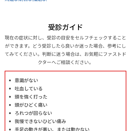
受診ガイド
現在の症状に対し、受診の目安をセルフチェックすること
ができます。どう受診したら良いか迷った場合、参考にし
てみてください。判断に迷う場合は、お気軽にファストド
クターへご相談ください。
意識がない
吐血している
頭を強く打った
頭がひどく痛い
ろれつが回らない
我慢できないひどい痛み
手足の動きが悪い、または動かない