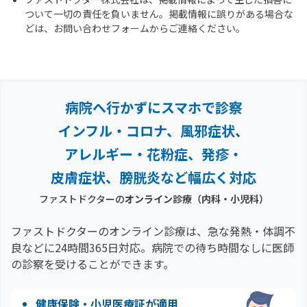
ついて一切の責任を負いません。掲載情報に誤りがある場合な
どは、お問い合わせフォームからご連絡ください。
病院へ行かずにスマホで診察
インフル・コロナ、風邪症状、
アレルギー・花粉症、
発疹・
皮膚症状、膀胱炎など幅広く対応
ファストドクターの
オンライン診療（内科・小児科）
ファストドクターのオンライン診療は、急な発熱・体調不
良などに24時間365日対応。
病院での待ち時間なしに医師
の診察を受けることができます。
健康保険・小児医療証が適用