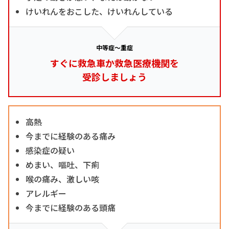
けいれんをおこした、けいれんしている
中等症～重症
すぐに救急車か救急医療機関を
受診しましょう
高熱
今までに経験のある痛み
感染症の疑い
めまい、嘔吐、下痢
喉の痛み、激しい咳
アレルギー
今までに経験のある頭痛