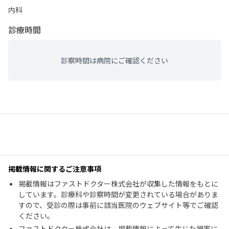
内科
診療時間
診察時間は病院にご確認ください
掲載情報に関するご注意事項
掲載情報はファストドクター株式会社が収集した情報をもとに
しています。診療科や診察時間が変更されている場合がありま
すので、受診の際は事前に該当医院のウェブサイト等でご確認
ください。
ファストドクター株式会社は、掲載情報によって生じた損害に