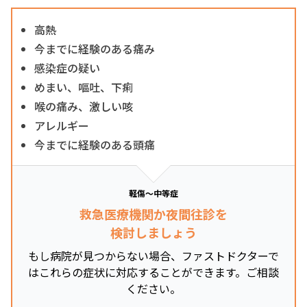
高熱
今までに経験のある痛み
感染症の疑い
めまい、嘔吐、下痢
喉の痛み、激しい咳
アレルギー
今までに経験のある頭痛
軽傷～中等症
救急医療機関か夜間往診を
検討しましょう
もし病院が見つからない場合、ファストドクターで
はこれらの症状に対応することができます。ご相談
ください。