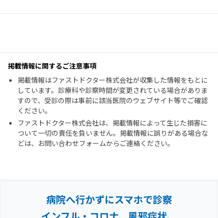
掲載情報に関するご注意事項
掲載情報はファストドクター株式会社が収集した情報をもとに
しています。診療科や診察時間が変更されている場合がありま
すので、受診の際は事前に該当医院のウェブサイト等でご確認
ください。
ファストドクター株式会社は、掲載情報によって生じた損害に
ついて一切の責任を負いません。掲載情報に誤りがある場合な
どは、お問い合わせフォームからご連絡ください。
病院へ行かずにスマホで診察
インフル・コロナ、風邪症状、