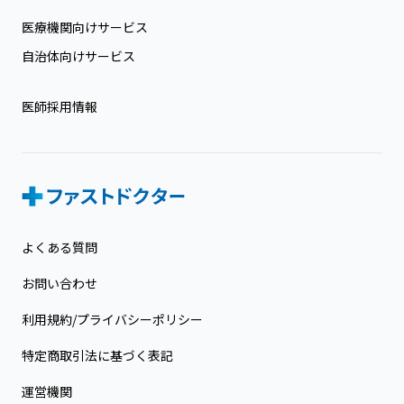
医療機関向けサービス
自治体向けサービス
医師採用情報
よくある質問
お問い合わせ
利用規約/プライバシーポリシー
特定商取引法に基づく表記
運営機関