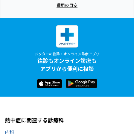
費用の目安
ドクターの往診・オンライン診療アプリ
往診もオンライン診療も
アプリから便利に相談
熱中症に関連する診療科
内科