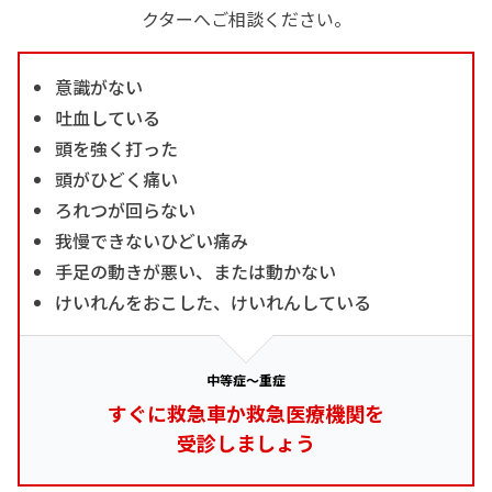
クターへご相談ください。
意識がない
吐血している
頭を強く打った
頭がひどく痛い
ろれつが回らない
我慢できないひどい痛み
手足の動きが悪い、または動かない
けいれんをおこした、けいれんしている
中等症～重症
すぐに救急車か救急医療機関を
受診しましょう