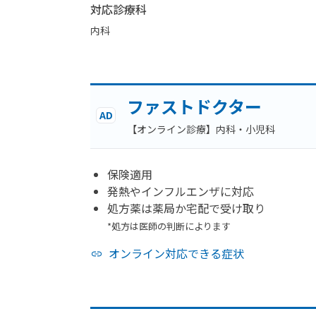
対応診療科
内科
ファストドクター
AD
【オンライン診療】内科・小児科
保険適用
発熱やインフルエンザに対応
処方薬は薬局か宅配で受け取り
*処方は医師の判断によります
オンライン対応できる症状