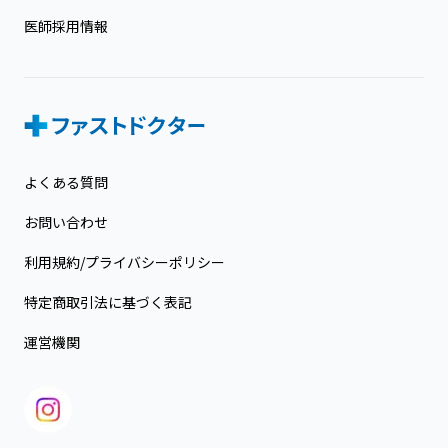
医師採用情報
よくある質問
お問い合わせ
利用規約/プライバシーポリシー
特定商取引法に基づく表記
運営機関