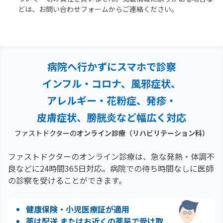
どは、お問い合わせフォームからご連絡ください。
病院へ行かずにスマホで診察
インフル・コロナ、風邪症状、
アレルギー・花粉症、
発疹・
皮膚症状、膀胱炎など幅広く対応
ファストドクターの
オンライン診療
（リハビリテーション科）
ファストドクターのオンライン診療は、急な発熱・体調不
良などに24時間365日対応。
病院での待ち時間なしに医師
の診察を受けることができます。
健康保険・小児医療証が適用
薬は配送 またはお近くの薬局で受け取