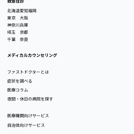
救急往診
北海道
愛知
福岡
東京
大阪
神奈川
兵庫
埼玉
京都
千葉
奈良
メディカルカウンセリング
ファストドクターとは
症状を調べる
医療コラム
夜間・休日の病院を探す
医療機関向けサービス
自治体向けサービス