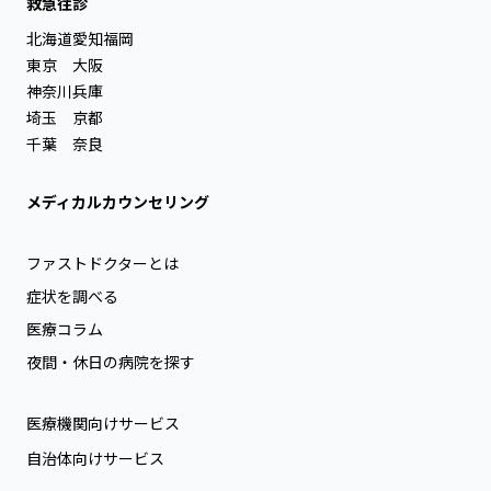
救急往診
北海道
愛知
福岡
東京
大阪
神奈川
兵庫
埼玉
京都
千葉
奈良
メディカルカウンセリング
ファストドクターとは
症状を調べる
医療コラム
夜間・休日の病院を探す
医療機関向けサービス
自治体向けサービス