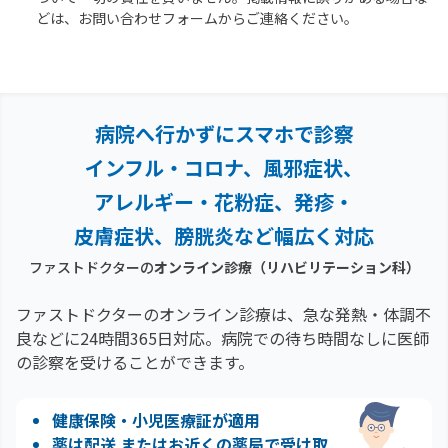
どは、お問い合わせフォームからご連絡ください。
病院へ行かずにスマホで診察
インフル・コロナ、風邪症状、
アレルギー・花粉症、
発疹・
皮膚症状、膀胱炎など幅広く対応
ファストドクターの
オンライン診療
（リハビリテーション科）
ファストドクターのオンライン診療は、急な発熱・体調不
良などに24時間365日対応。
病院での待ち時間なしに医師
の診察を受けることができます。
健康保険・小児医療証が適用
薬は配送 またはお近くの薬局で受け取