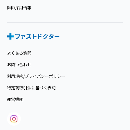
医師採用情報
よくある質問
お問い合わせ
利用規約/プライバシーポリシー
特定商取引法に基づく表記
運営機関