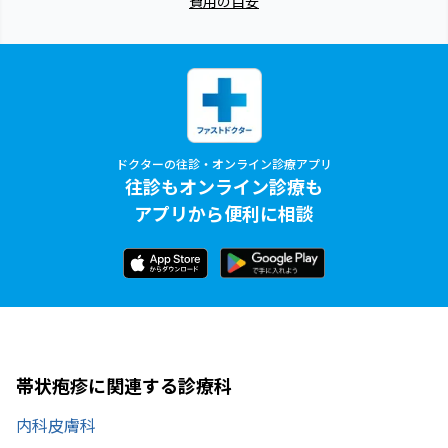
費用の目安
ドクターの往診・オンライン診療アプリ
往診もオンライン診療も
アプリから便利に相談
帯状疱疹に関連する診療科
内科
皮膚科