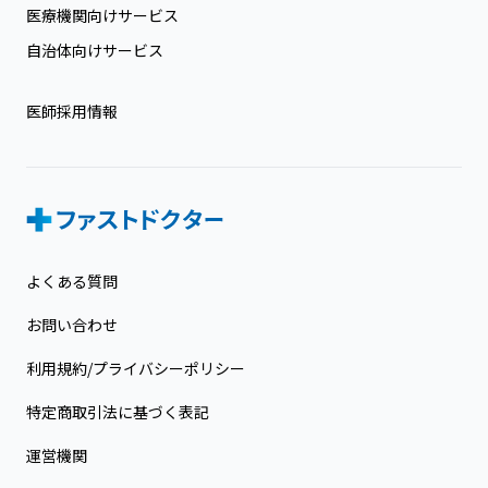
医療機関向けサービス
自治体向けサービス
医師採用情報
よくある質問
お問い合わせ
利用規約/プライバシーポリシー
特定商取引法に基づく表記
運営機関