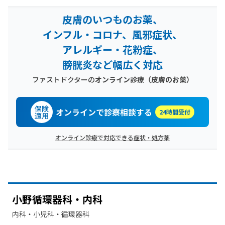
皮膚のいつものお薬、
インフル・コロナ、風邪症状、
アレルギー・花粉症、
膀胱炎など幅広く対応
ファストドクターの
オンライン診療
（皮膚のお薬）
保険
オンラインで診察相談する
24時間受付
適用
オンライン診療で対応できる症状・処方薬
小野循環器科・内科
内科・​小児科・​循環器科