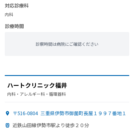
対応診療科
内科
診療時間
診察時間は病院にご確認ください
ハートクリニック福井
内科・​アレルギー科・​循環器科
〒516-0804
三重県伊勢市御薗町長屋１９９７番地１
近鉄山田線伊勢市駅より
徒歩２０分