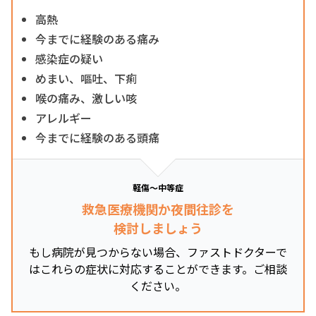
高熱
今までに経験のある痛み
感染症の疑い
めまい、嘔吐、下痢
喉の痛み、激しい咳
アレルギー
今までに経験のある頭痛
軽傷～中等症
救急医療機関か夜間往診を
検討しましょう
もし病院が見つからない場合、ファストドクターで
はこれらの症状に対応することができます。ご相談
ください。