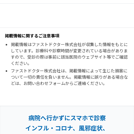
掲載情報に関するご注意事項
掲載情報はファストドクター株式会社が収集した情報をもとに
しています。診療科や診察時間が変更されている場合がありま
すので、受診の際は事前に該当医院のウェブサイト等でご確認
ください。
ファストドクター株式会社は、掲載情報によって生じた損害に
ついて一切の責任を負いません。掲載情報に誤りがある場合な
どは、お問い合わせフォームからご連絡ください。
病院へ行かずにスマホで診察
インフル・コロナ、風邪症状、