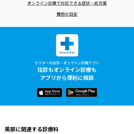
オンライン診療で対応できる症状・処方薬
費用の目安
ドクターの往診・オンライン診療アプリ
往診もオンライン診療も
アプリから便利に相談
風邪に関連する診療科