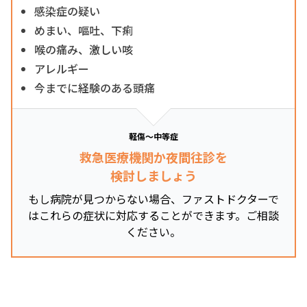
感染症の疑い
めまい、嘔吐、下痢
喉の痛み、激しい咳
アレルギー
今までに経験のある頭痛
軽傷～中等症
救急医療機関か夜間往診を
検討しましょう
もし病院が見つからない場合、ファストドクターで
はこれらの症状に対応することができます。ご相談
ください。