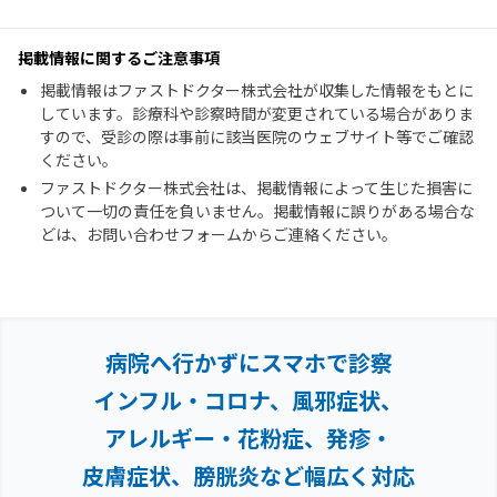
掲載情報に関するご注意事項
掲載情報はファストドクター株式会社が収集した情報をもとに
しています。診療科や診察時間が変更されている場合がありま
すので、受診の際は事前に該当医院のウェブサイト等でご確認
ください。
ファストドクター株式会社は、掲載情報によって生じた損害に
ついて一切の責任を負いません。掲載情報に誤りがある場合な
どは、お問い合わせフォームからご連絡ください。
病院へ行かずにスマホで診察
インフル・コロナ、風邪症状、
アレルギー・花粉症、
発疹・
皮膚症状、膀胱炎など幅広く対応