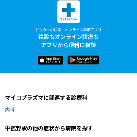
ドクターの往診・オンライン診療アプリ
往診もオンライン診療も
アプリから便利に相談
マイコプラズマに関連する診療科
内科
中菰野駅の他の症状から病院を探す