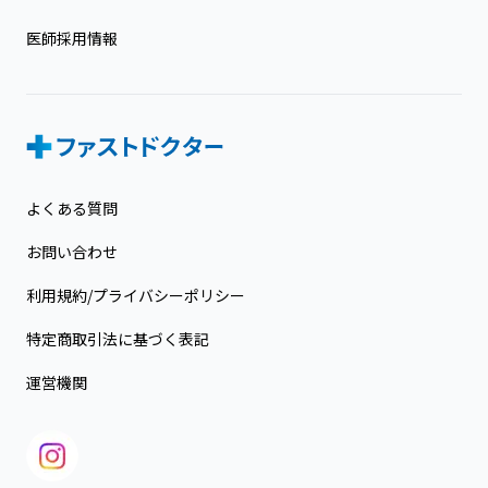
医師採用情報
よくある質問
お問い合わせ
利用規約/プライバシーポリシー
特定商取引法に基づく表記
運営機関