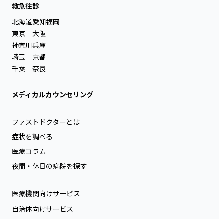
救急往診
北海道
愛知
福岡
東京
大阪
神奈川
兵庫
埼玉
京都
千葉
奈良
メディカルカウンセリング
ファストドクターとは
症状を調べる
医療コラム
夜間・休日の病院を探す
医療機関向けサービス
自治体向けサービス