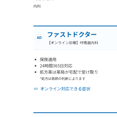
内科
ファストドクター
AD
【オンライン診療】呼吸器内科
保険適用
24時間365日対応
処方薬は薬局か宅配で受け取り
*処方は医師の判断によります
オンライン対応できる症状