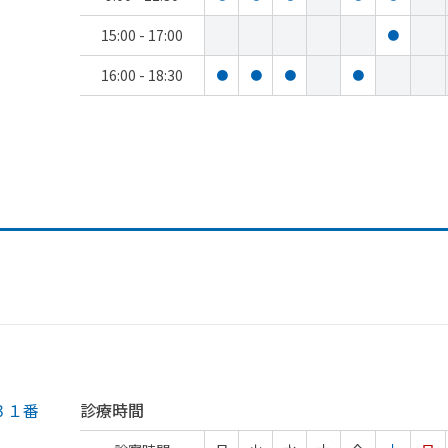
15:00 - 17:00
●
16:00 - 18:30
●
●
●
●
３１番
診療時間