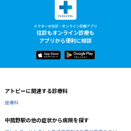
ドクターの往診・オンライン診療アプリ
往診もオンライン診療も
アプリから便利に相談
アトピーに関連する診療科
皮膚科
中菰野駅の他の症状から病院を探す