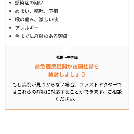
感染症の疑い
めまい、嘔吐、下痢
喉の痛み、激しい咳
アレルギー
今までに経験のある頭痛
軽傷～中等症
救急医療機関か夜間往診を
検討しましょう
もし病院が見つからない場合、ファストドクターで
はこれらの症状に対応することができます。ご相談
ください。