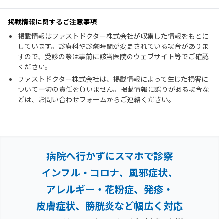
掲載情報に関するご注意事項
掲載情報はファストドクター株式会社が収集した情報をもとに
しています。診療科や診察時間が変更されている場合がありま
すので、受診の際は事前に該当医院のウェブサイト等でご確認
ください。
ファストドクター株式会社は、掲載情報によって生じた損害に
ついて一切の責任を負いません。掲載情報に誤りがある場合な
どは、お問い合わせフォームからご連絡ください。
病院へ行かずにスマホで診察
インフル・コロナ、風邪症状、
アレルギー・花粉症、
発疹・
皮膚症状、膀胱炎など幅広く対応