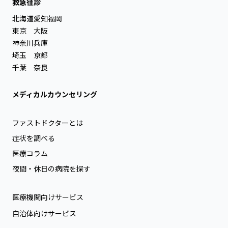
救急往診
北海道
愛知
福岡
東京
大阪
神奈川
兵庫
埼玉
京都
千葉
奈良
メディカルカウンセリング
ファストドクターとは
症状を調べる
医療コラム
夜間・休日の病院を探す
医療機関向けサービス
自治体向けサービス