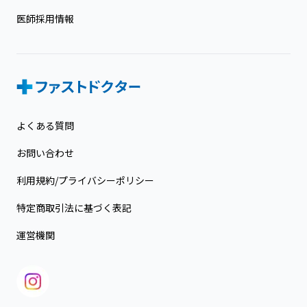
医師採用情報
よくある質問
お問い合わせ
利用規約/プライバシーポリシー
特定商取引法に基づく表記
運営機関