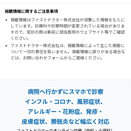
掲載情報に関するご注意事項
掲載情報はファストドクター株式会社が収集した情報をもとに
しています。診療科や診察時間が変更されている場合がありま
すので、受診の際は事前に該当医院のウェブサイト等でご確認
ください。
ファストドクター株式会社は、掲載情報によって生じた損害に
ついて一切の責任を負いません。掲載情報に誤りがある場合な
どは、お問い合わせフォームからご連絡ください。
病院へ行かずにスマホで診察
インフル・コロナ、風邪症状、
アレルギー・花粉症、
発疹・
皮膚症状、膀胱炎など幅広く対応
ファストドクターの
オンライン診療（内科・小児科）