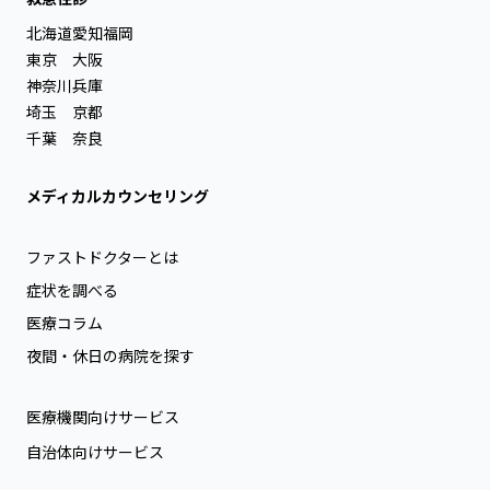
北海道
愛知
福岡
東京
大阪
神奈川
兵庫
埼玉
京都
千葉
奈良
メディカルカウンセリング
ファストドクターとは
症状を調べる
医療コラム
夜間・休日の病院を探す
医療機関向けサービス
自治体向けサービス