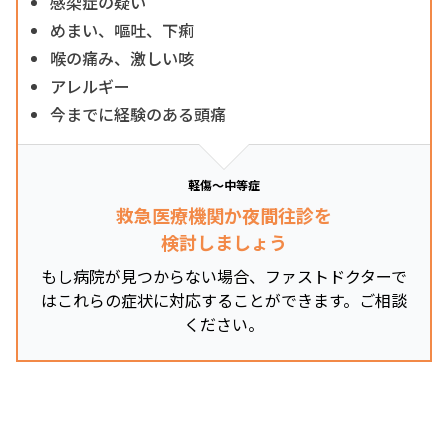
感染症の疑い
めまい、嘔吐、下痢
喉の痛み、激しい咳
アレルギー
今までに経験のある頭痛
軽傷～中等症
救急医療機関か夜間往診を
検討しましょう
もし病院が見つからない場合、ファストドクターで
はこれらの症状に対応することができます。ご相談
ください。