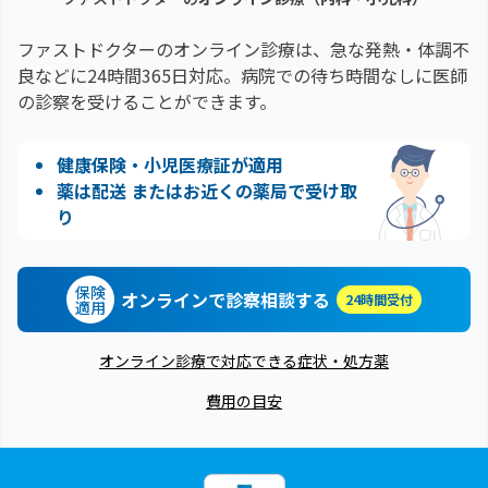
ファストドクターのオンライン診療は、急な発熱・体調不
良などに24時間365日対応。
病院での待ち時間なしに医師
の診察を受けることができます。
健康保険・小児医療証が適用
薬は配送 またはお近くの薬局で受け取
り
保険
オンラインで診察相談する
24時間受付
適用
オンライン診療で対応できる症状・処方薬
費用の目安