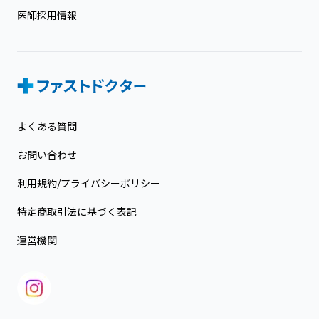
医師採用情報
よくある質問
お問い合わせ
利用規約/プライバシーポリシー
特定商取引法に基づく表記
運営機関