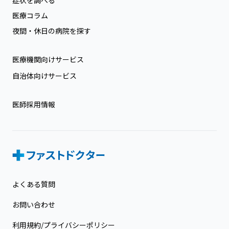
医療コラム
夜間・休日の病院を探す
医療機関向けサービス
自治体向けサービス
医師採用情報
よくある質問
お問い合わせ
利用規約/プライバシーポリシー