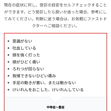
現在の症状に対し、受診の目安をセルフチェックすること
ができます。どう受診したら良いか迷った場合、参考にし
てみてください。判断に迷う場合は、お気軽にファストド
クターへご相談ください。
意識がない
吐血している
頭を強く打った
頭がひどく痛い
ろれつが回らない
我慢できないひどい痛み
手足の動きが悪い、または動かない
けいれんをおこした、けいれんしている
中等症～重症