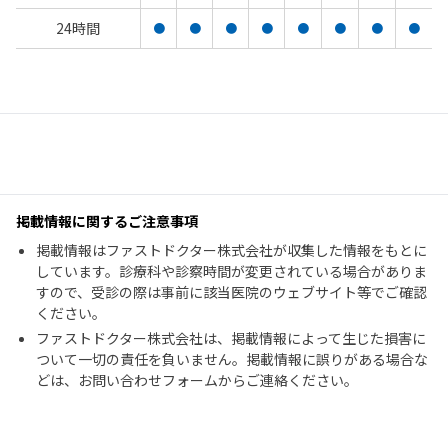
24時間
●
●
●
●
●
●
●
●
掲載情報に関するご注意事項
掲載情報はファストドクター株式会社が収集した情報をもとに
しています。診療科や診察時間が変更されている場合がありま
すので、受診の際は事前に該当医院のウェブサイト等でご確認
ください。
ファストドクター株式会社は、掲載情報によって生じた損害に
ついて一切の責任を負いません。掲載情報に誤りがある場合な
どは、お問い合わせフォームからご連絡ください。