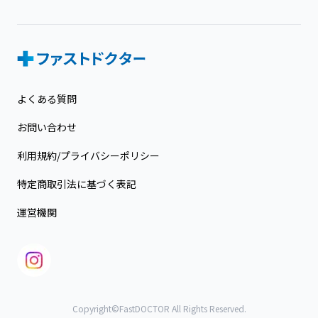
よくある質問
お問い合わせ
利用規約/プライバシーポリシー
特定商取引法に基づく表記
運営機関
Copyright©FastDOCTOR All Rights Reserved.