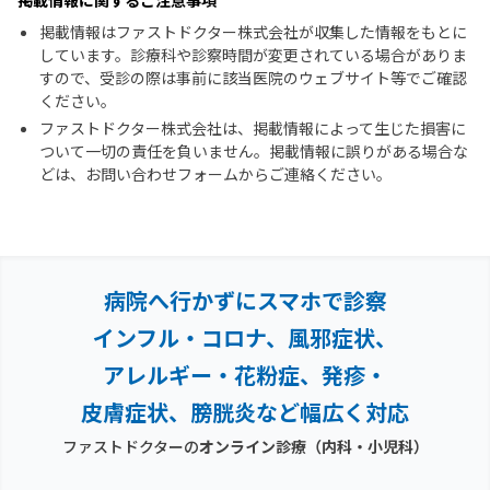
掲載情報に関するご注意事項
掲載情報はファストドクター株式会社が収集した情報をもとに
しています。診療科や診察時間が変更されている場合がありま
すので、受診の際は事前に該当医院のウェブサイト等でご確認
ください。
ファストドクター株式会社は、掲載情報によって生じた損害に
ついて一切の責任を負いません。掲載情報に誤りがある場合な
どは、お問い合わせフォームからご連絡ください。
病院へ行かずにスマホで診察
インフル・コロナ、風邪症状、
アレルギー・花粉症、
発疹・
皮膚症状、膀胱炎など幅広く対応
ファストドクターの
オンライン診療（内科・小児科）