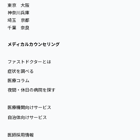
東京
大阪
神奈川
兵庫
埼玉
京都
千葉
奈良
メディカルカウンセリング
ファストドクターとは
症状を調べる
医療コラム
夜間・休日の病院を探す
医療機関向けサービス
自治体向けサービス
医師採用情報