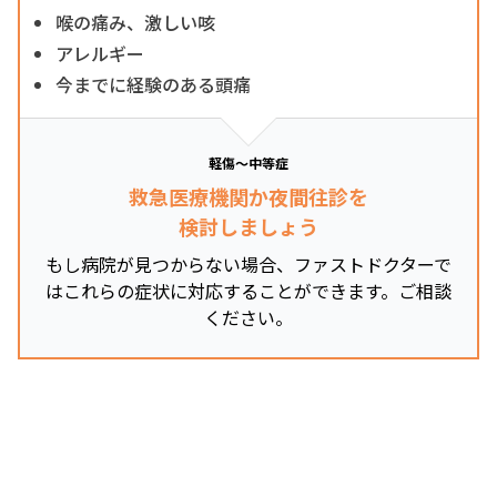
喉の痛み、激しい咳
アレルギー
今までに経験のある頭痛
軽傷～中等症
救急医療機関か夜間往診を
検討しましょう
もし病院が見つからない場合、ファストドクターで
はこれらの症状に対応することができます。ご相談
ください。