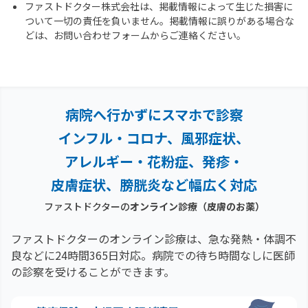
ファストドクター株式会社は、掲載情報によって生じた損害に
ついて一切の責任を負いません。掲載情報に誤りがある場合な
どは、お問い合わせフォームからご連絡ください。
病院へ行かずにスマホで診察
インフル・コロナ、風邪症状、
アレルギー・花粉症、
発疹・
皮膚症状、膀胱炎など幅広く対応
ファストドクターの
オンライン診療
（皮膚のお薬）
ファストドクターのオンライン診療は、急な発熱・体調不
良などに24時間365日対応。
病院での待ち時間なしに医師
の診察を受けることができます。