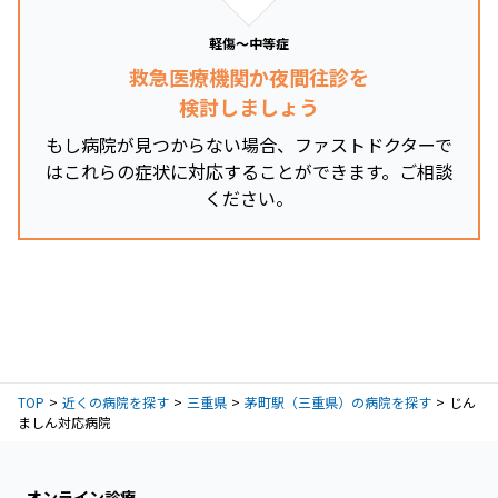
軽傷～中等症
救急医療機関か夜間往診を
検討しましょう
もし病院が見つからない場合、ファストドクターで
はこれらの症状に対応することができます。ご相談
ください。
TOP
近くの病院を探す
三重県
茅町駅（三重県）の病院を探す
じん
ましん対応病院
オンライン診療