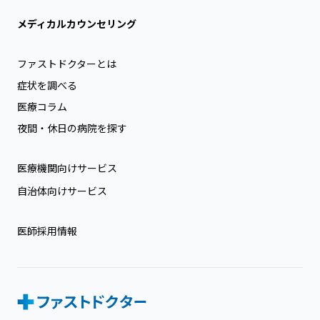
メディカルカウンセリング
ファストドクターとは
症状を調べる
医療コラム
夜間・休日の病院を探す
医療機関向けサービス
自治体向けサービス
医師採用情報