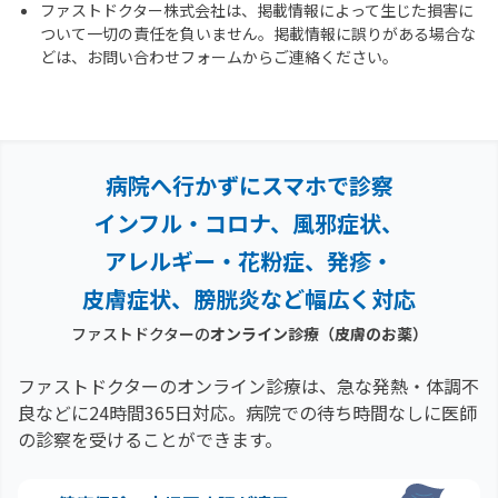
ファストドクター株式会社は、掲載情報によって生じた損害に
ついて一切の責任を負いません。掲載情報に誤りがある場合な
どは、お問い合わせフォームからご連絡ください。
病院へ行かずにスマホで診察
インフル・コロナ、風邪症状、
アレルギー・花粉症、
発疹・
皮膚症状、膀胱炎など幅広く対応
ファストドクターの
オンライン診療
（皮膚のお薬）
ファストドクターのオンライン診療は、急な発熱・体調不
良などに24時間365日対応。
病院での待ち時間なしに医師
の診察を受けることができます。