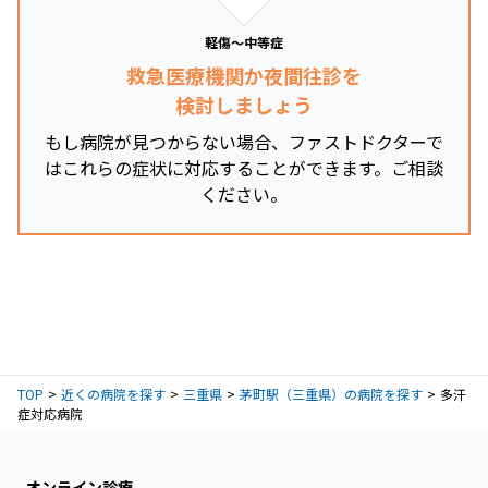
軽傷～中等症
救急医療機関か夜間往診を
検討しましょう
もし病院が見つからない場合、ファストドクターで
はこれらの症状に対応することができます。ご相談
ください。
TOP
近くの病院を探す
三重県
茅町駅（三重県）の病院を探す
多汗
症対応病院
オンライン診療