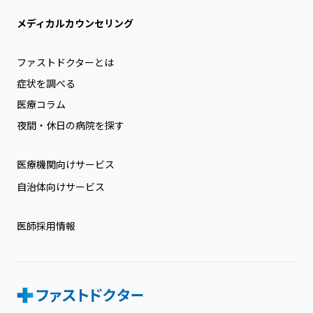
メディカルカウンセリング
ファストドクターとは
症状を調べる
医療コラム
夜間・休日の病院を探す
医療機関向けサービス
自治体向けサービス
医師採用情報