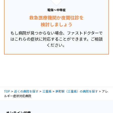
軽傷～中等症
救急医療機関か夜間往診を
検討しましょう
もし病院が見つからない場合、ファストドクターで
はこれらの症状に対応することができます。ご相談
ください。
TOP
近くの病院を探す
三重県
茅町駅（三重県）の病院を探す
アレ
ルギー症状対応病院
オンライン診療