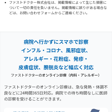
ファストドクター株式会社は、掲載情報によって生じた損害に
ついて一切の責任を負いません。掲載情報に誤りがある場合な
どは、お問い合わせフォームからご連絡ください。
病院へ行かずにスマホで診察
インフル・コロナ、風邪症状、
アレルギー・花粉症、
発疹・
皮膚症状、膀胱炎など幅広く対応
ファストドクターの
オンライン診療
（内科・アレルギー）
ファストドクターのオンライン診療は、急な発熱・体調不
良などに24時間365日対応。
病院での待ち時間なしに医師
の診察を受けることができます。