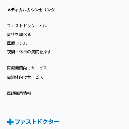
メディカルカウンセリング
ファストドクターとは
症状を調べる
医療コラム
夜間・休日の病院を探す
医療機関向けサービス
自治体向けサービス
医師採用情報