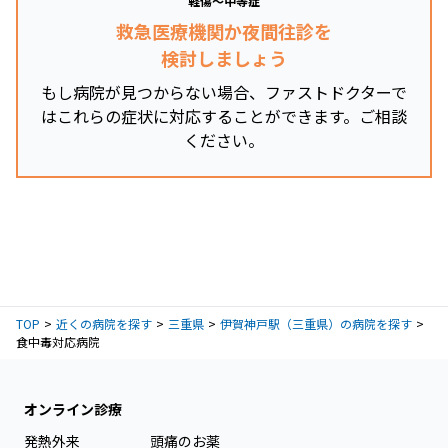
軽傷～中等症
救急医療機関か夜間往診を
検討しましょう
もし病院が見つからない場合、ファストドクターで
はこれらの症状に対応することができます。ご相談
ください。
TOP
近くの病院を探す
三重県
伊賀神戸駅（三重県）の病院を探す
食中毒対応病院
オンライン診療
発熱外来
頭痛のお薬