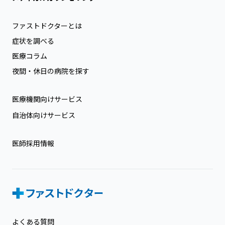
ファストドクターとは
症状を調べる
医療コラム
夜間・休日の病院を探す
医療機関向けサービス
自治体向けサービス
医師採用情報
よくある質問