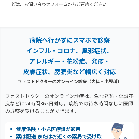
どは、お問い合わせフォームからご連絡ください。
病院へ行かずにスマホで診察
インフル・コロナ、風邪症状、
アレルギー・花粉症、
発疹・
皮膚症状、膀胱炎など幅広く対応
ファストドクターの
オンライン診療（内科・小児科）
ファストドクターのオンライン診療は、急な発熱・体調不
良などに24時間365日対応。
病院での待ち時間なしに医師
の診察を受けることができます。
健康保険・小児医療証が適用
薬は配送 またはお近くの薬局で受け取