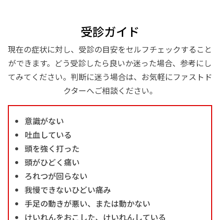
受診ガイド
現在の症状に対し、受診の目安をセルフチェックすること
ができます。どう受診したら良いか迷った場合、参考にし
てみてください。判断に迷う場合は、お気軽にファストド
クターへご相談ください。
意識がない
吐血している
頭を強く打った
頭がひどく痛い
ろれつが回らない
我慢できないひどい痛み
手足の動きが悪い、または動かない
けいれんをおこした、けいれんしている