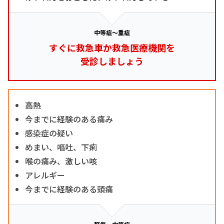
中等症～重症
すぐに救急車か救急医療機関を
受診しましょう
高熱
今までに経験のある痛み
感染症の疑い
めまい、嘔吐、下痢
喉の痛み、激しい咳
アレルギー
今までに経験のある頭痛