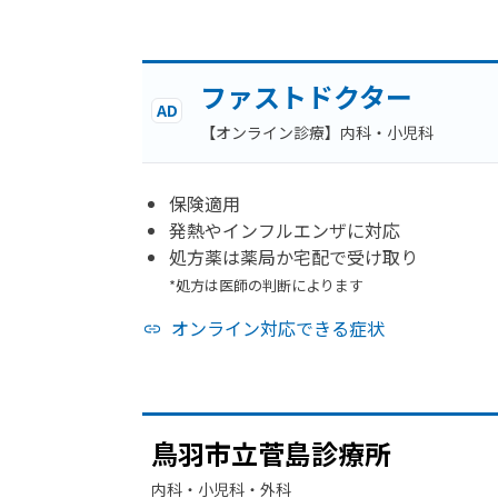
ファストドクター
AD
【オンライン診療】内科・小児科
保険適用
発熱やインフルエンザに対応
処方薬は薬局か宅配で受け取り
*処方は医師の判断によります
オンライン対応できる症状
鳥羽市立菅島診療所
内科・​小児科・​外科