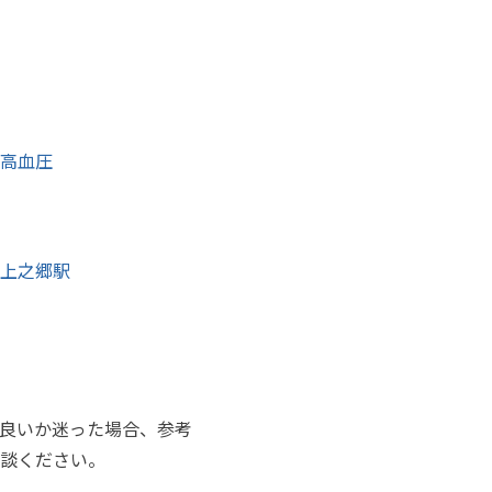
高血圧
上之郷駅
良いか迷った場合、参考
談ください。