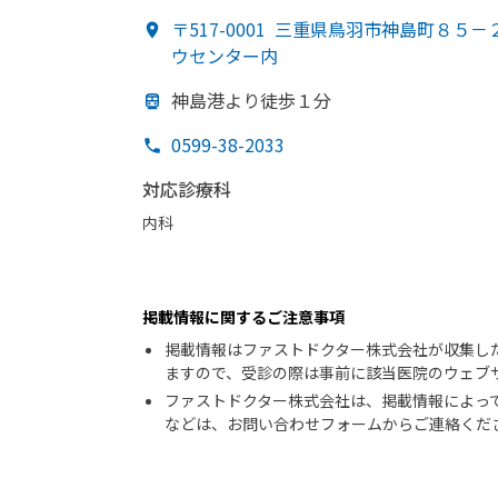
〒517-0001
三重県鳥羽市神島町８５－
ウセンター内
神島港より
徒歩１分
0599-38-2033
対応診療科
内科
掲載情報に関するご注意事項
掲載情報はファストドクター株式会社が収集し
ますので、受診の際は事前に該当医院のウェブ
ファストドクター株式会社は、掲載情報によっ
などは、お問い合わせフォームからご連絡くだ