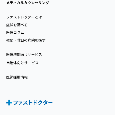
メディカルカウンセリング
ファストドクターとは
症状を調べる
医療コラム
夜間・休日の病院を探す
医療機関向けサービス
自治体向けサービス
医師採用情報