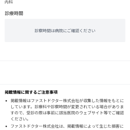
内科
診療時間
診察時間は病院にご確認ください
掲載情報に関するご注意事項
掲載情報はファストドクター株式会社が収集した情報をもとに
しています。診療科や診察時間が変更されている場合がありま
すので、受診の際は事前に該当医院のウェブサイト等でご確認
ください。
ファストドクター株式会社は、掲載情報によって生じた損害に