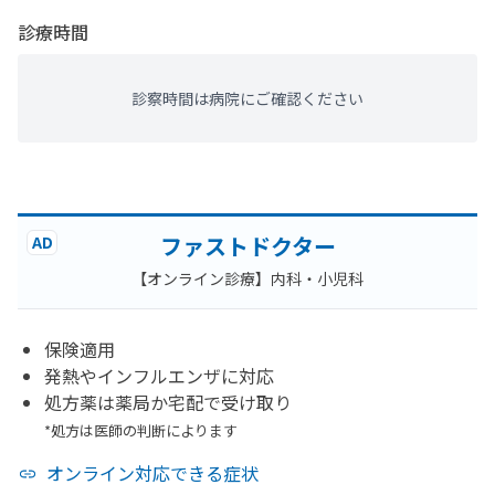
診療時間
診察時間は病院にご確認ください
ファストドクター
AD
【オンライン診療】内科・小児科
保険適用
発熱やインフルエンザに対応
処方薬は薬局か宅配で受け取り
*処方は医師の判断によります
オンライン対応できる症状