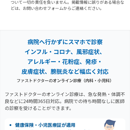
ついて一切の責任を負いません。掲載情報に誤りがある場合な
どは、お問い合わせフォームからご連絡ください。
病院へ行かずにスマホで診察
インフル・コロナ、風邪症状、
アレルギー・花粉症、
発疹・
皮膚症状、膀胱炎など幅広く対応
ファストドクターの
オンライン診療（内科・小児科）
ファストドクターのオンライン診療は、急な発熱・体調不
良などに24時間365日対応。
病院での待ち時間なしに医師
の診察を受けることができます。
健康保険・小児医療証が適用