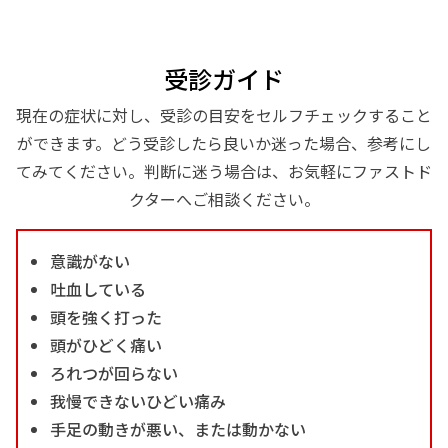
受診ガイド
現在の症状に対し、受診の目安をセルフチェックすること
ができます。どう受診したら良いか迷った場合、参考にし
てみてください。判断に迷う場合は、お気軽にファストド
クターへご相談ください。
意識がない
吐血している
頭を強く打った
頭がひどく痛い
ろれつが回らない
我慢できないひどい痛み
手足の動きが悪い、または動かない