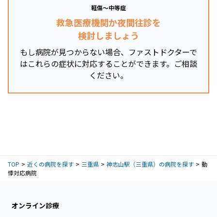
軽傷～中等症
救急医療機関か夜間往診を
検討しましょう
もし病院が見つからない場合、ファストドクターで
はこれらの症状に対応することができます。ご相談
ください。
TOP
近くの病院を探す
三重県
神志山駅（三重県）の病院を探す
動
悸対応病院
オンライン診療