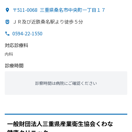
〒511-0068
三重県桑名市中央町一丁目１７
ＪＲ及び近鉄桑名駅より
徒歩５分
0594-22-1550
対応診療科
内科
診療時間
診察時間は病院にご確認ください
一般財団法人三重県産業衛生協会くわな