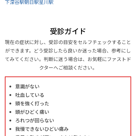
下深谷駅
朝日駅
星川駅
受診ガイド
現在の症状に対し、受診の目安をセルフチェックすること
ができます。どう受診したら良いか迷った場合、参考にし
てみてください。判断に迷う場合は、お気軽にファストド
クターへご相談ください。
意識がない
吐血している
頭を強く打った
頭がひどく痛い
ろれつが回らない
我慢できないひどい痛み