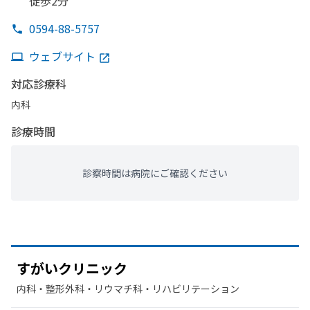
徒歩2分
0594-88-5757
ウェブサイト
対応診療科
内科
診療時間
診察時間は病院にご確認ください
すが
いクリニック
内科・​整形外科・​リウマチ科・​リハビリテーション