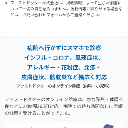
ファストドクター株式会社は、掲載情報によって生じた損害に
ついて一切の責任を負いません。掲載情報に誤りがある場合な
どは、お問い合わせフォームからご連絡ください。
病院へ行かずにスマホで診察
インフル・コロナ、風邪症状、
アレルギー・花粉症、
発疹・
皮膚症状、膀胱炎など幅広く対応
ファストドクターの
オンライン診療（内科・小児科）
ファストドクターのオンライン診療は、急な発熱・体調不
良などに24時間365日対応。
病院での待ち時間なしに医師
の診察を受けることができます。