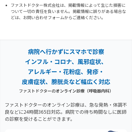
ファストドクター株式会社は、掲載情報によって生じた損害に
ついて一切の責任を負いません。掲載情報に誤りがある場合な
どは、お問い合わせフォームからご連絡ください。
病院へ行かずにスマホで診察
インフル・コロナ、風邪症状、
アレルギー・花粉症、
発疹・
皮膚症状、膀胱炎など幅広く対応
ファストドクターの
オンライン診療
（呼吸器内科）
ファストドクターのオンライン診療は、急な発熱・体調不
良などに24時間365日対応。
病院での待ち時間なしに医師
の診察を受けることができます。