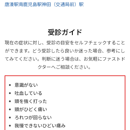
唐湊駅
南鹿児島駅
神田（交通局前）駅
受診ガイド
現在の症状に対し、受診の目安をセルフチェックすること
ができます。どう受診したら良いか迷った場合、参考にし
てみてください。判断に迷う場合は、お気軽にファストド
クターへご相談ください。
意識がない
吐血している
頭を強く打った
頭がひどく痛い
ろれつが回らない
我慢できないひどい痛み