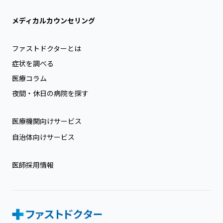
メディカルカウンセリング
ファストドクターとは
症状を調べる
医療コラム
夜間・休日の病院を探す
医療機関向けサービス
自治体向けサービス
医師採用情報