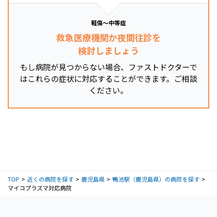
軽傷～中等症
救急医療機関か夜間往診を
検討しましょう
もし病院が見つからない場合、ファストドクターで
はこれらの症状に対応することができます。ご相談
ください。
TOP
近くの病院を探す
鹿児島県
鴨池駅（鹿児島県）の病院を探す
マイコプラズマ対応病院