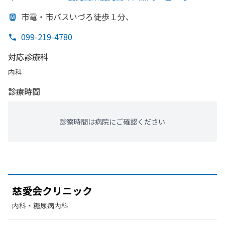
市電・市バスいづろ徒歩１分、
099-219-4780
対応診療科
内科
診療時間
診察時間は病院にご確認ください
慈愛会クリニック
内科・​糖尿病内科