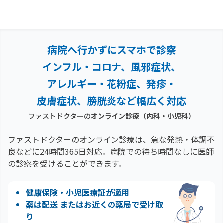
病院へ行かずにスマホで診察
インフル・コロナ、風邪症状、
アレルギー・花粉症、
発疹・
皮膚症状、膀胱炎など幅広く対応
ファストドクターの
オンライン診療（内科・小児科）
ファストドクターのオンライン診療は、急な発熱・体調不
良などに24時間365日対応。
病院での待ち時間なしに医師
の診察を受けることができます。
健康保険・小児医療証が適用
薬は配送 またはお近くの薬局で受け取
り