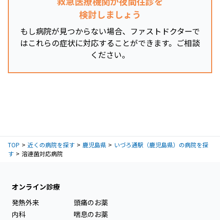
救急医療機関か夜間往診を
検討しましょう
もし病院が見つからない場合、ファストドクターで
はこれらの症状に対応することができます。ご相談
ください。
TOP
近くの病院を探す
鹿児島県
いづろ通駅（鹿児島県）の病院を探
す
溶連菌対応病院
オンライン診療
発熱外来
頭痛のお薬
内科
喘息のお薬