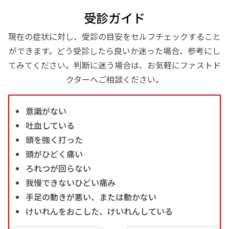
受診ガイド
現在の症状に対し、受診の目安をセルフチェックすること
ができます。どう受診したら良いか迷った場合、参考にし
てみてください。判断に迷う場合は、お気軽にファストド
クターへご相談ください。
意識がない
吐血している
頭を強く打った
頭がひどく痛い
ろれつが回らない
我慢できないひどい痛み
手足の動きが悪い、または動かない
けいれんをおこした、けいれんしている