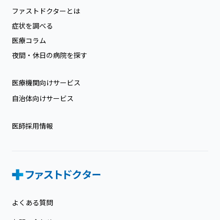
ファストドクターとは
症状を調べる
医療コラム
夜間・休日の病院を探す
医療機関向けサービス
自治体向けサービス
医師採用情報
よくある質問