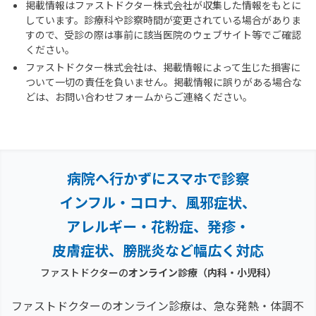
掲載情報はファストドクター株式会社が収集した情報をもとに
しています。診療科や診察時間が変更されている場合がありま
すので、受診の際は事前に該当医院のウェブサイト等でご確認
ください。
ファストドクター株式会社は、掲載情報によって生じた損害に
ついて一切の責任を負いません。掲載情報に誤りがある場合な
どは、お問い合わせフォームからご連絡ください。
病院へ行かずにスマホで診察
インフル・コロナ、風邪症状、
アレルギー・花粉症、
発疹・
皮膚症状、膀胱炎など幅広く対応
ファストドクターの
オンライン診療（内科・小児科）
ファストドクターのオンライン診療は、急な発熱・体調不