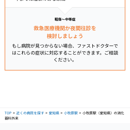
軽傷～中等症
救急医療機関か夜間往診を
検討しましょう
もし病院が見つからない場合、ファストドクターで
はこれらの症状に対応することができます。ご相談
ください。
TOP
近くの病院を探す
愛知県
小牧原駅
小牧原駅（愛知県）の消化
器科外来