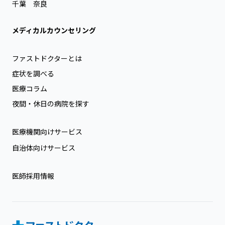
千葉
奈良
メディカルカウンセリング
ファストドクターとは
症状を調べる
医療コラム
夜間・休日の病院を探す
医療機関向けサービス
自治体向けサービス
医師採用情報