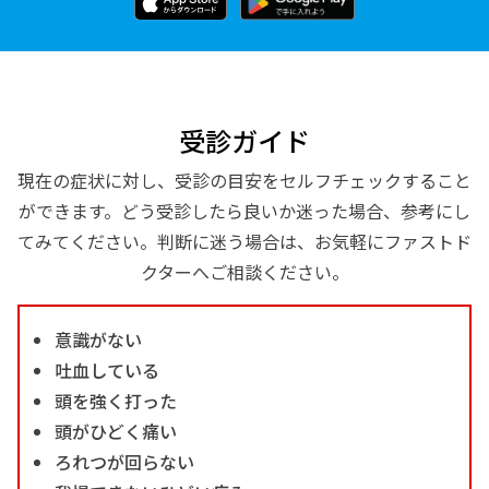
受診ガイド
現在の症状に対し、受診の目安をセルフチェックすること
ができます。どう受診したら良いか迷った場合、参考にし
てみてください。判断に迷う場合は、お気軽にファストド
クターへご相談ください。
意識がない
吐血している
頭を強く打った
頭がひどく痛い
ろれつが回らない