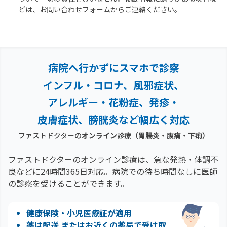
どは、お問い合わせフォームからご連絡ください。
病院へ行かずにスマホで診察
インフル・コロナ、風邪症状、
アレルギー・花粉症、
発疹・
皮膚症状、膀胱炎など幅広く対応
ファストドクターの
オンライン診療
（胃腸炎・腹痛・下痢）
ファストドクターのオンライン診療は、急な発熱・体調不
良などに24時間365日対応。
病院での待ち時間なしに医師
の診察を受けることができます。
健康保険・小児医療証が適用
薬は配送 またはお近くの薬局で受け取