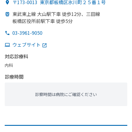
〒173-0013
東京都板橋区氷川町２５番１号
東武東上線 大山駅下車 徒歩12分、
三田線
板橋区役所前駅下車 徒歩5分
03-3961-9050
ウェブサイト
対応診療科
内科
診療時間
診察時間は病院にご確認ください