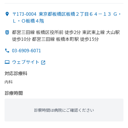
〒173-0004
東京都板橋区板橋２丁目６４－１３ Ｇ・
Ｌ・Ｏ板橋４階
都営三田線 板橋区役所前 徒歩2分 東武東上線 大山駅
徒歩10分 都営三田線 板橋本町駅 徒歩15分
03-6909-6071
ウェブサイト
対応診療科
内科
診療時間
診察時間は病院にご確認ください