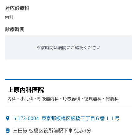
対応診療科
内科
診療時間
診察時間は病院にご確認ください
上原内科医院
内科・​小児科・​呼吸器内科・​呼吸器科・​循環器科・​胃腸科
〒173-0004
東京都板橋区板橋三丁目６番１１号
三田線 板橋区役所前駅下車 徒歩3分