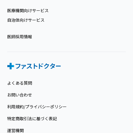
医療機関向けサービス
自治体向けサービス
医師採用情報
よくある質問
お問い合わせ
利用規約/プライバシーポリシー
特定商取引法に基づく表記
運営機関