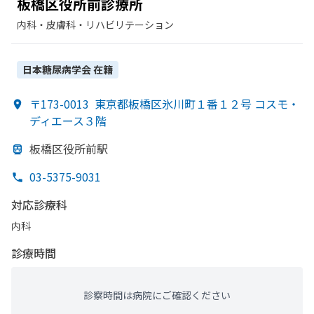
板橋区役所前診療所
内科・​皮膚科・​リハビリテーション
日本糖尿病学会
在籍
〒173-0013
東京都板橋区氷川町１番１２号 コスモ・
ディエース３階
板橋区役所前駅
03-5375-9031
対応診療科
内科
診療時間
診察時間は病院にご確認ください