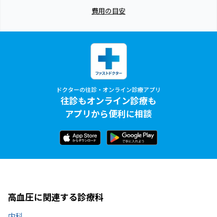
費用の目安
ドクターの往診・オンライン診療アプリ
往診もオンライン診療も
アプリから便利に相談
高血圧に関連する診療科
内科