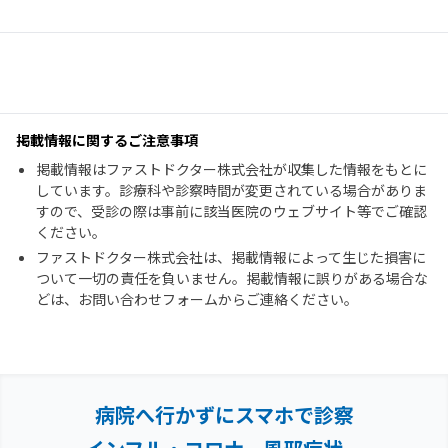
掲載情報に関するご注意事項
掲載情報はファストドクター株式会社が収集した情報をもとに
しています。診療科や診察時間が変更されている場合がありま
すので、受診の際は事前に該当医院のウェブサイト等でご確認
ください。
ファストドクター株式会社は、掲載情報によって生じた損害に
ついて一切の責任を負いません。掲載情報に誤りがある場合な
どは、お問い合わせフォームからご連絡ください。
病院へ行かずにスマホで診察