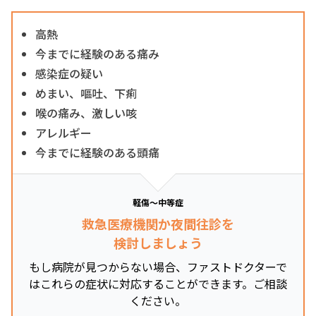
高熱
今までに経験のある痛み
感染症の疑い
めまい、嘔吐、下痢
喉の痛み、激しい咳
アレルギー
今までに経験のある頭痛
軽傷～中等症
救急医療機関か夜間往診を
検討しましょう
もし病院が見つからない場合、ファストドクターで
はこれらの症状に対応することができます。ご相談
ください。