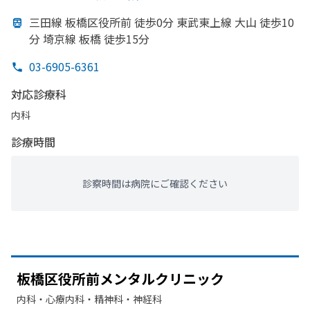
三田線 板橋区役所前 徒歩0分 東武東上線 大山 徒歩10
分 埼京線 板橋 徒歩15分
03-6905-6361
対応診療科
内科
診療時間
診察時間は病院にご確認ください
板橋区役所前メンタルクリニック
内科・​心療内科・​精神科・神経科