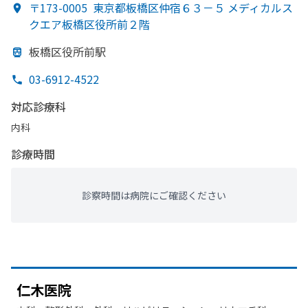
〒173-0005
東京都板橋区仲宿６３－５ メディカルス
クエア板橋区役所前２階
板橋区役所前駅
03-6912-4522
対応診療科
内科
診療時間
診察時間は病院にご確認ください
仁木医院