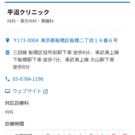
平沼クリニック
内科・​漢方内科・​胃腸科
〒173-0004
東京都板橋区板橋二丁目１６番６号
三田線 板橋区役所前駅下車 徒歩6分、
東武東上線
下板橋駅下車 徒歩7分、
東武東上線 大山駅下車
徒歩8分
03-6784-1190
ウェブサイト
対応診療科
内科
診療時間