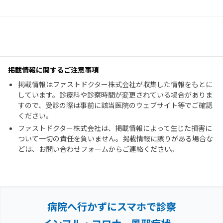
掲載情報に関するご注意事項
掲載情報はファストドクター株式会社が収集した情報をもとに
しています。診療科や診察時間が変更されている場合がありま
すので、受診の際は事前に該当医院のウェブサイト等でご確認
ください。
ファストドクター株式会社は、掲載情報によって生じた損害に
ついて一切の責任を負いません。掲載情報に誤りがある場合な
どは、お問い合わせフォームからご連絡ください。
病院へ行かずにスマホで診察