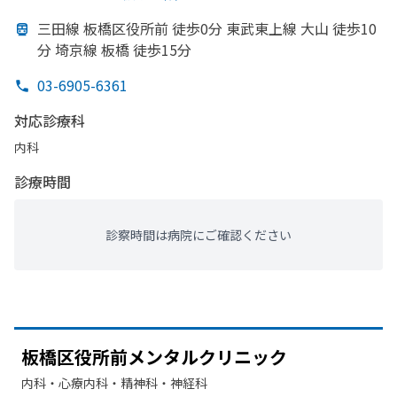
三田線 板橋区役所前 徒歩0分 東武東上線 大山 徒歩10
分 埼京線 板橋 徒歩15分
03-6905-6361
対応診療科
内科
診療時間
診察時間は病院にご確認ください
板橋区役所前メンタルクリニック
内科・​心療内科・​精神科・神経科