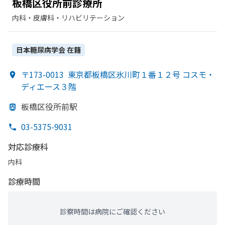
板橋区役所前診療所
内科・​皮膚科・​リハビリテーション
日本糖尿病学会
在籍
〒173-0013
東京都板橋区氷川町１番１２号 コスモ・
ディエース３階
板橋区役所前駅
03-5375-9031
対応診療科
内科
診療時間
診察時間は病院にご確認ください