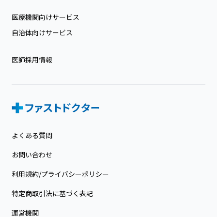
医療機関向けサービス
自治体向けサービス
医師採用情報
よくある質問
お問い合わせ
利用規約/プライバシーポリシー
特定商取引法に基づく表記
運営機関