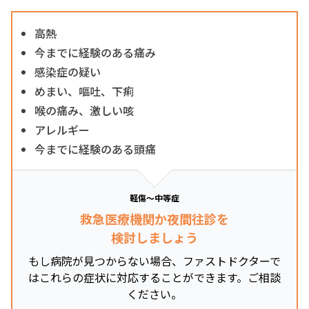
高熱
今までに経験のある痛み
感染症の疑い
めまい、嘔吐、下痢
喉の痛み、激しい咳
アレルギー
今までに経験のある頭痛
軽傷～中等症
救急医療機関か夜間往診を
検討しましょう
もし病院が見つからない場合、ファストドクターで
はこれらの症状に対応することができます。ご相談
ください。