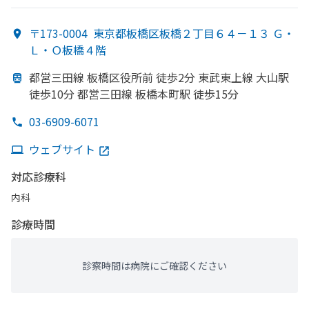
〒173-0004
東京都板橋区板橋２丁目６４－１３ Ｇ・
Ｌ・Ｏ板橋４階
都営三田線 板橋区役所前 徒歩2分 東武東上線 大山駅
徒歩10分 都営三田線 板橋本町駅 徒歩15分
03-6909-6071
ウェブサイト
対応診療科
内科
診療時間
診察時間は病院にご確認ください