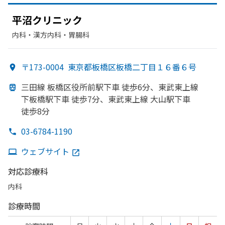
平沼クリニック
内科・​漢方内科・​胃腸科
〒173-0004
東京都板橋区板橋二丁目１６番６号
三田線 板橋区役所前駅下車 徒歩6分、
東武東上線
下板橋駅下車 徒歩7分、
東武東上線 大山駅下車
徒歩8分
03-6784-1190
ウェブサイト
対応診療科
内科
診療時間