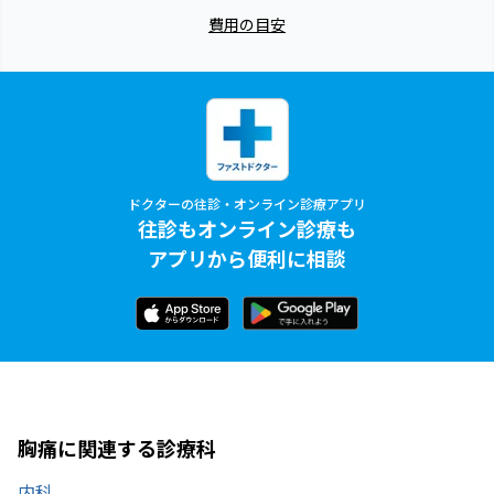
費用の目安
ドクターの往診・オンライン診療アプリ
往診もオンライン診療も
アプリから便利に相談
胸痛に関連する診療科
内科