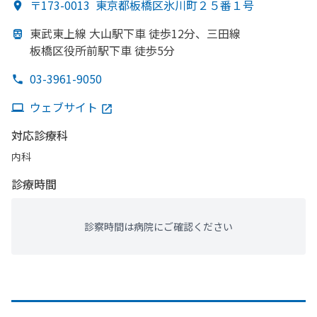
〒173-0013
東京都板橋区氷川町２５番１号
東武東上線 大山駅下車 徒歩12分、
三田線
板橋区役所前駅下車 徒歩5分
03-3961-9050
ウェブサイト
対応診療科
内科
診療時間
診察時間は病院にご確認ください