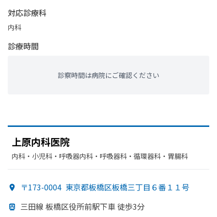
対応診療科
内科
診療時間
診察時間は病院にご確認ください
上原内科医院
内科・​小児科・​呼吸器内科・​呼吸器科・​循環器科・​胃腸科
〒173-0004
東京都板橋区板橋三丁目６番１１号
三田線 板橋区役所前駅下車 徒歩3分