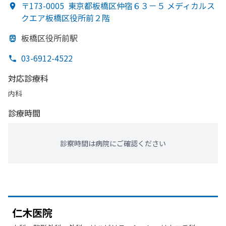
〒173-0005
東京都板橋区仲宿６３－５ メディカルス
クエア板橋区役所前２階
板橋区役所前駅
03-6912-4522
対応診療科
内科
診療時間
診察時間は病院にご確認ください
仁木医院