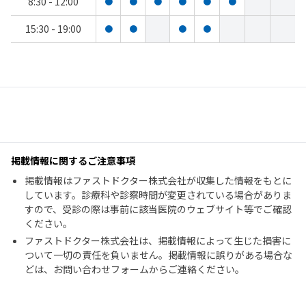
8:30 - 12:00
●
●
●
●
●
●
15:30 - 19:00
●
●
●
●
掲載情報に関するご注意事項
掲載情報はファストドクター株式会社が収集した情報をもとに
しています。診療科や診察時間が変更されている場合がありま
すので、受診の際は事前に該当医院のウェブサイト等でご確認
ください。
ファストドクター株式会社は、掲載情報によって生じた損害に
ついて一切の責任を負いません。掲載情報に誤りがある場合な
どは、お問い合わせフォームからご連絡ください。