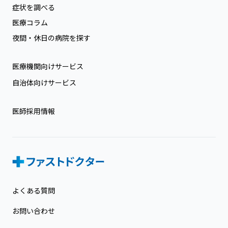
症状を調べる
医療コラム
夜間・休日の病院を探す
医療機関向けサービス
自治体向けサービス
医師採用情報
よくある質問
お問い合わせ