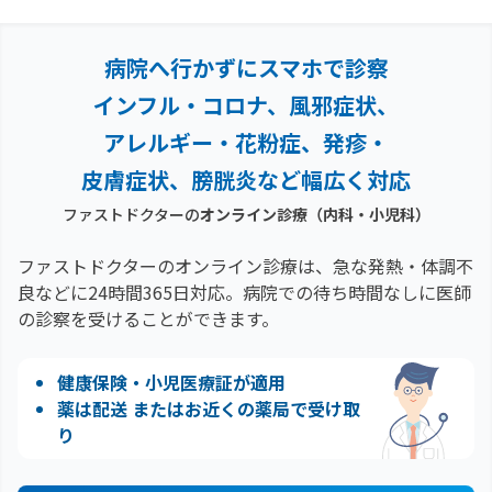
病院へ行かずにスマホで診察
インフル・コロナ、風邪症状、
アレルギー・花粉症、
発疹・
皮膚症状、膀胱炎など幅広く対応
ファストドクターの
オンライン診療（内科・小児科）
ファストドクターのオンライン診療は、急な発熱・体調不
良などに24時間365日対応。
病院での待ち時間なしに医師
の診察を受けることができます。
健康保険・小児医療証が適用
薬は配送 またはお近くの薬局で受け取
り