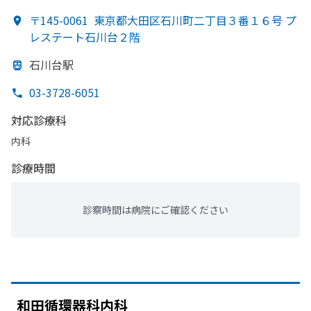
〒145-0061
東京都大田区石川町二丁目３番１６号 プ
レステート石川台２階
石川台駅
03-3728-6051
対応診療科
内科
診療時間
診察時間は病院にご確認ください
和田循環器科内科