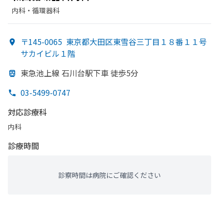
内科・​循環器科
〒145-0065
東京都大田区東雪谷三丁目１８番１１号
サカイビル１階
東急池上線 石川台駅下車 徒歩5分
03-5499-0747
対応診療科
内科
診療時間
診察時間は病院にご確認ください