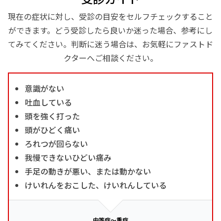
現在の症状に対し、受診の目安をセルフチェックすること
ができます。どう受診したら良いか迷った場合、参考にし
てみてください。判断に迷う場合は、お気軽にファストド
クターへご相談ください。
意識がない
吐血している
頭を強く打った
頭がひどく痛い
ろれつが回らない
我慢できないひどい痛み
手足の動きが悪い、または動かない
けいれんをおこした、けいれんしている
中等症～重症