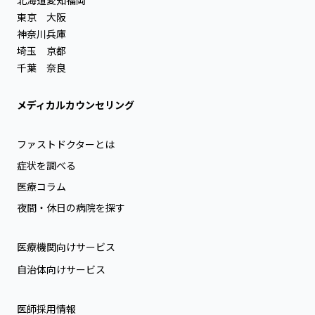
東京
大阪
神奈川
兵庫
埼玉
京都
千葉
奈良
メディカルカウンセリング
ファストドクターとは
症状を調べる
医療コラム
夜間・休日の病院を探す
医療機関向けサービス
自治体向けサービス
医師採用情報