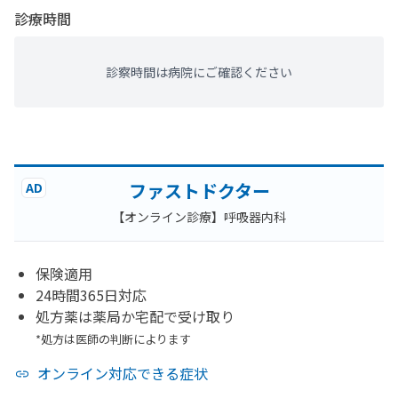
診療時間
診察時間は病院にご確認ください
ファストドクター
AD
【オンライン診療】呼吸器内科
保険適用
24時間365日対応
処方薬は薬局か宅配で受け取り
*処方は医師の判断によります
オンライン対応できる症状