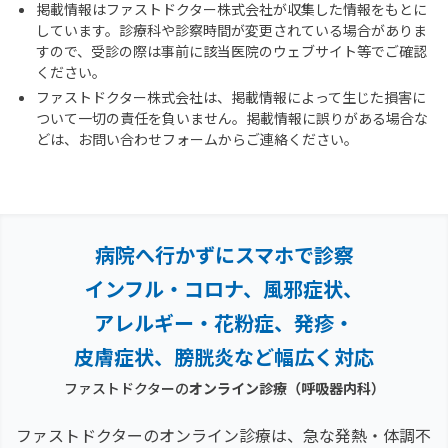
掲載情報はファストドクター株式会社が収集した情報をもとに
しています。診療科や診察時間が変更されている場合がありま
すので、受診の際は事前に該当医院のウェブサイト等でご確認
ください。
ファストドクター株式会社は、掲載情報によって生じた損害に
ついて一切の責任を負いません。掲載情報に誤りがある場合な
どは、お問い合わせフォームからご連絡ください。
病院へ行かずにスマホで診察
インフル・コロナ、風邪症状、
アレルギー・花粉症、
発疹・
皮膚症状、膀胱炎など幅広く対応
ファストドクターの
オンライン診療
（呼吸器内科）
ファストドクターのオンライン診療は、急な発熱・体調不