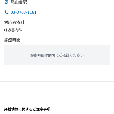
尾山台駅
03-3703-1181
対応診療科
呼吸器内科
診療時間
診察時間は病院にご確認ください
掲載情報に関するご注意事項