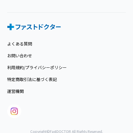
よくある質問
お問い合わせ
利用規約/プライバシーポリシー
特定商取引法に基づく表記
運営機関
Copyright©FastDOCTOR All Rights Reserved.