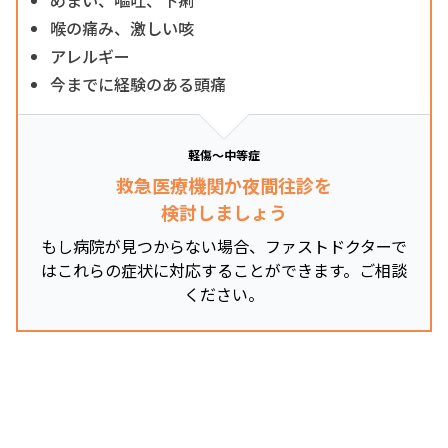
喉の痛み、激しい咳
アレルギー
今までに経験のある頭痛
軽傷～中等症
救急医療機関か夜間往診を
検討しましょう
もし病院が見つからない場合、ファストドクターで
はこれらの症状に対応することができます。ご相談
ください。