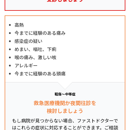
高熱
今までに経験のある痛み
感染症の疑い
めまい、嘔吐、下痢
喉の痛み、激しい咳
アレルギー
今までに経験のある頭痛
軽傷～中等症
救急医療機関か夜間往診を
検討しましょう
もし病院が見つからない場合、ファストドクターで
はこれらの症状に対応することができます。ご相談