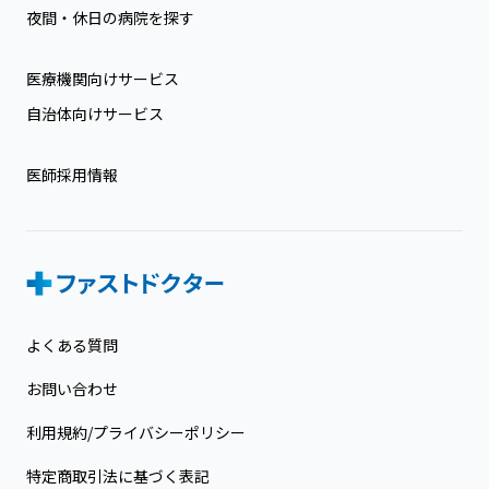
夜間・休日の病院を探す
医療機関向けサービス
自治体向けサービス
医師採用情報
よくある質問
お問い合わせ
利用規約/プライバシーポリシー
特定商取引法に基づく表記