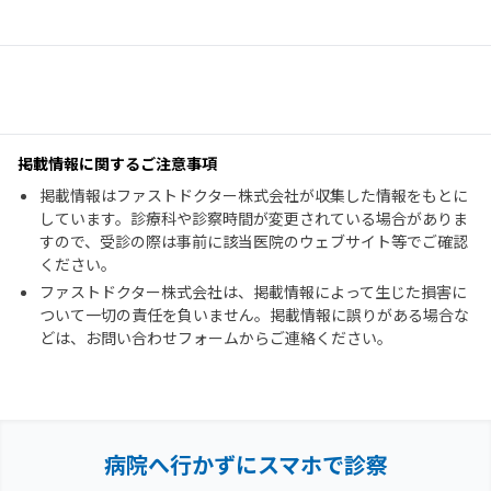
掲載情報に関するご注意事項
掲載情報はファストドクター株式会社が収集した情報をもとに
しています。診療科や診察時間が変更されている場合がありま
すので、受診の際は事前に該当医院のウェブサイト等でご確認
ください。
ファストドクター株式会社は、掲載情報によって生じた損害に
ついて一切の責任を負いません。掲載情報に誤りがある場合な
どは、お問い合わせフォームからご連絡ください。
病院へ行かずにスマホで診察