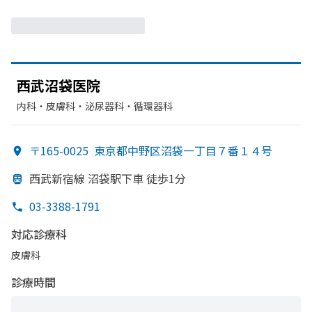
西武沼袋医院
内科・​皮膚科・​泌尿器科・​循環器科
〒165-0025
東京都中野区沼袋一丁目７番１４号
西武新宿線 沼袋駅下車 徒歩1分
03-3388-1791
対応診療科
皮膚科
診療時間