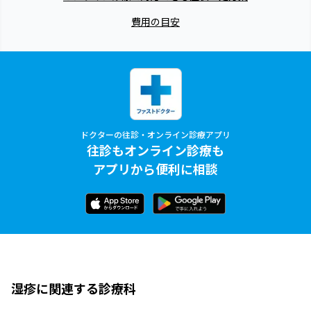
費用の目安
ドクターの往診・オンライン診療アプリ
往診もオンライン診療も
アプリから便利に相談
湿疹に関連する診療科