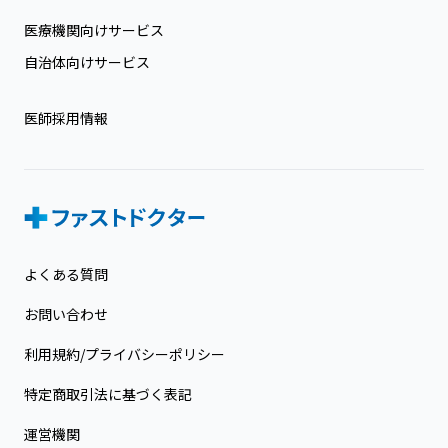
医療機関向けサービス
自治体向けサービス
医師採用情報
よくある質問
お問い合わせ
利用規約/プライバシーポリシー
特定商取引法に基づく表記
運営機関