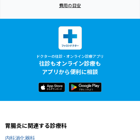
費用の目安
ドクターの往診・オンライン診療アプリ
往診もオンライン診療も
アプリから便利に相談
胃腸炎に関連する診療科
内科
消化器科