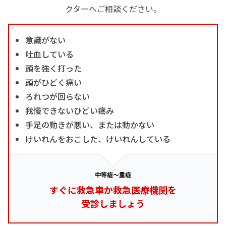
クターへご相談ください。
意識がない
吐血している
頭を強く打った
頭がひどく痛い
ろれつが回らない
我慢できないひどい痛み
手足の動きが悪い、または動かない
けいれんをおこした、けいれんしている
中等症～重症
すぐに救急車か救急医療機関を
受診しましょう