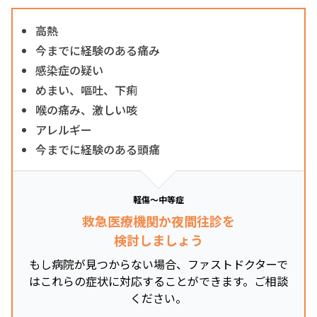
高熱
今までに経験のある痛み
感染症の疑い
めまい、嘔吐、下痢
喉の痛み、激しい咳
アレルギー
今までに経験のある頭痛
軽傷～中等症
救急医療機関か夜間往診を
検討しましょう
もし病院が見つからない場合、ファストドクターで
はこれらの症状に対応することができます。ご相談
ください。