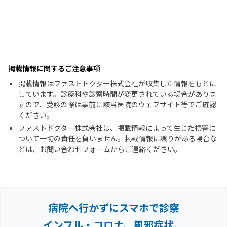
掲載情報に関するご注意事項
掲載情報はファストドクター株式会社が収集した情報をもとに
しています。診療科や診察時間が変更されている場合がありま
すので、受診の際は事前に該当医院のウェブサイト等でご確認
ください。
ファストドクター株式会社は、掲載情報によって生じた損害に
ついて一切の責任を負いません。掲載情報に誤りがある場合な
どは、お問い合わせフォームからご連絡ください。
病院へ行かずにスマホで診察
インフル・コロナ、風邪症状、