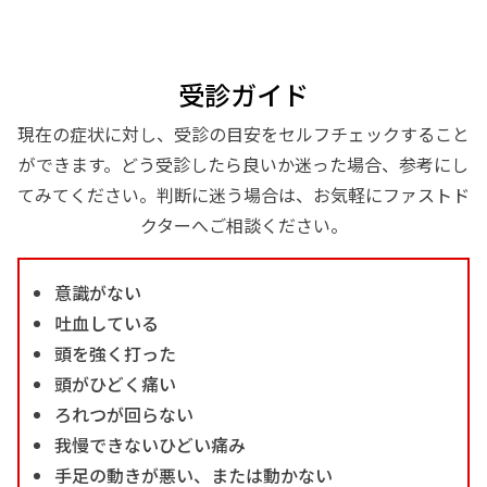
受診ガイド
現在の症状に対し、受診の目安をセルフチェックすること
ができます。どう受診したら良いか迷った場合、参考にし
てみてください。判断に迷う場合は、お気軽にファストド
クターへご相談ください。
意識がない
吐血している
頭を強く打った
頭がひどく痛い
ろれつが回らない
我慢できないひどい痛み
手足の動きが悪い、または動かない