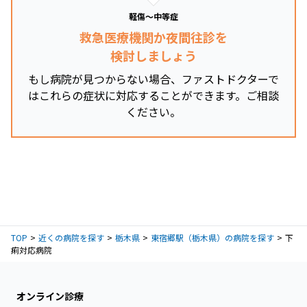
軽傷～中等症
救急医療機関か夜間往診を
検討しましょう
もし病院が見つからない場合、ファストドクターで
はこれらの症状に対応することができます。ご相談
ください。
TOP
近くの病院を探す
栃木県
東宿郷駅（栃木県）の病院を探す
下
痢対応病院
オンライン診療