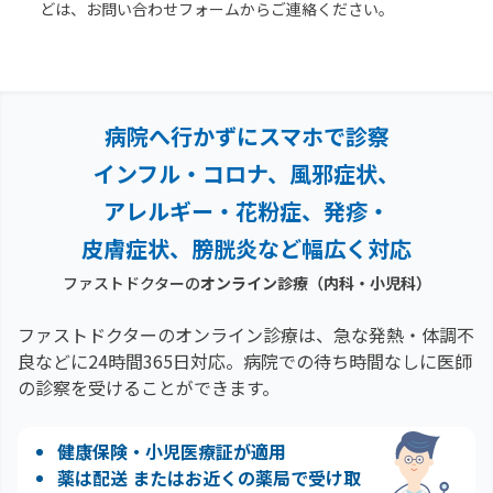
どは、お問い合わせフォームからご連絡ください。
病院へ行かずにスマホで診察
インフル・コロナ、風邪症状、
アレルギー・花粉症、
発疹・
皮膚症状、膀胱炎など幅広く対応
ファストドクターの
オンライン診療（内科・小児科）
ファストドクターのオンライン診療は、急な発熱・体調不
良などに24時間365日対応。
病院での待ち時間なしに医師
の診察を受けることができます。
健康保険・小児医療証が適用
薬は配送 またはお近くの薬局で受け取