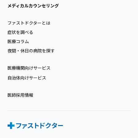
メディカルカウンセリング
ファストドクターとは
症状を調べる
医療コラム
夜間・休日の病院を探す
医療機関向けサービス
自治体向けサービス
医師採用情報