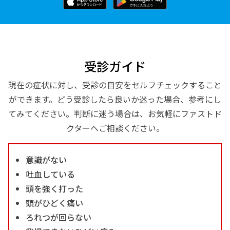
受診ガイド
現在の症状に対し、受診の目安をセルフチェックすること
ができます。どう受診したら良いか迷った場合、参考にし
てみてください。判断に迷う場合は、お気軽にファストド
クターへご相談ください。
意識がない
吐血している
頭を強く打った
頭がひどく痛い
ろれつが回らない