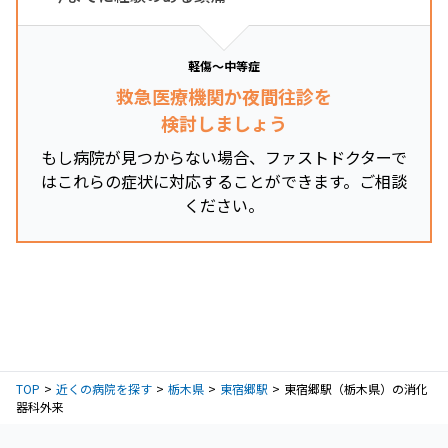
軽傷～中等症
救急医療機関か夜間往診を
検討しましょう
もし病院が見つからない場合、ファストドクターで
はこれらの症状に対応することができます。ご相談
ください。
TOP
近くの病院を探す
栃木県
東宿郷駅
東宿郷駅（栃木県）の消化
器科外来