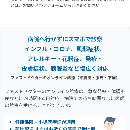
どは、お問い合わせフォームからご連絡ください。
病院へ行かずにスマホで診察
インフル・コロナ、風邪症状、
アレルギー・花粉症、
発疹・
皮膚症状、膀胱炎など幅広く対応
ファストドクターの
オンライン診療
（胃腸炎・腹痛・下痢）
ファストドクターのオンライン診療は、急な発熱・体調不
良などに24時間365日対応。
病院での待ち時間なしに医師
の診察を受けることができます。
健康保険・小児医療証が適用
薬は配送 またはお近くの薬局で受け取