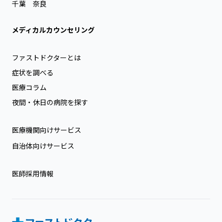
千葉
奈良
メディカルカウンセリング
ファストドクターとは
症状を調べる
医療コラム
夜間・休日の病院を探す
医療機関向けサービス
自治体向けサービス
医師採用情報