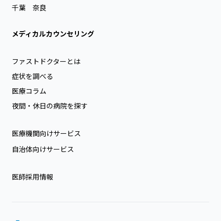
千葉
奈良
メディカルカウンセリング
ファストドクターとは
症状を調べる
医療コラム
夜間・休日の病院を探す
医療機関向けサービス
自治体向けサービス
医師採用情報