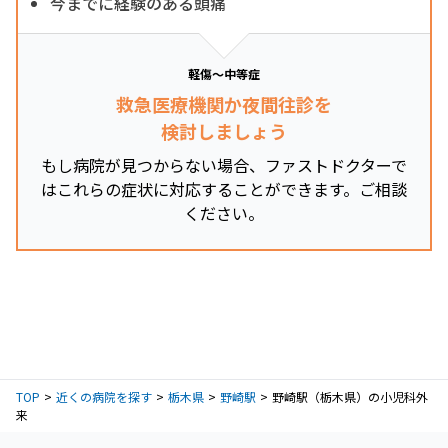
今までに経験のある頭痛
軽傷～中等症
救急医療機関か夜間往診を
検討しましょう
もし病院が見つからない場合、ファストドクターで
はこれらの症状に対応することができます。ご相談
ください。
TOP
近くの病院を探す
栃木県
野崎駅
野崎駅（栃木県）の小児科外
来