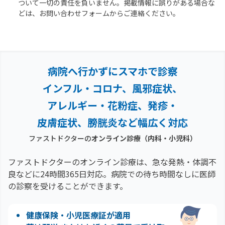
ついて一切の責任を負いません。掲載情報に誤りがある場合な
どは、お問い合わせフォームからご連絡ください。
病院へ行かずにスマホで診察
インフル・コロナ、風邪症状、
アレルギー・花粉症、
発疹・
皮膚症状、膀胱炎など幅広く対応
ファストドクターの
オンライン診療（内科・小児科）
ファストドクターのオンライン診療は、急な発熱・体調不
良などに24時間365日対応。
病院での待ち時間なしに医師
の診察を受けることができます。
健康保険・小児医療証が適用