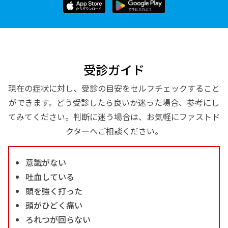
受診ガイド
現在の症状に対し、受診の目安をセルフチェックすること
ができます。どう受診したら良いか迷った場合、参考にし
てみてください。判断に迷う場合は、お気軽にファストド
クターへご相談ください。
意識がない
吐血している
頭を強く打った
頭がひどく痛い
ろれつが回らない