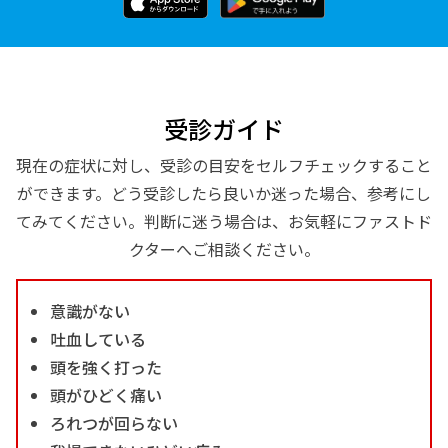
受診ガイド
現在の症状に対し、受診の目安をセルフチェックすること
ができます。どう受診したら良いか迷った場合、参考にし
てみてください。判断に迷う場合は、お気軽にファストド
クターへご相談ください。
意識がない
吐血している
頭を強く打った
頭がひどく痛い
ろれつが回らない