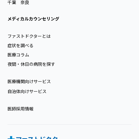
千葉
奈良
メディカルカウンセリング
ファストドクターとは
症状を調べる
医療コラム
夜間・休日の病院を探す
医療機関向けサービス
自治体向けサービス
医師採用情報