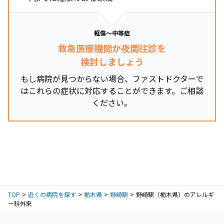
軽傷～中等症
救急医療機関か夜間往診を
検討しましょう
もし病院が見つからない場合、ファストドクターで
はこれらの症状に対応することができます。ご相談
ください。
TOP
近くの病院を探す
栃木県
野崎駅
野崎駅（栃木県）のアレルギ
ー科外来