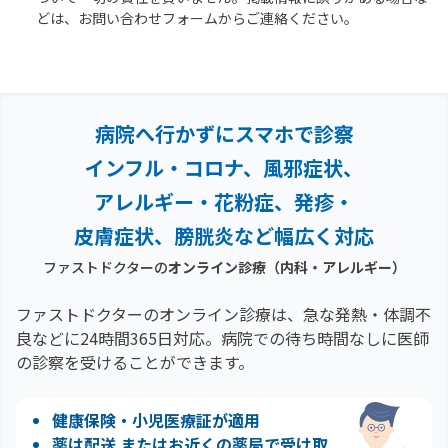
どは、お問い合わせフォームからご連絡ください。
病院へ行かずにスマホで診察
インフル・コロナ、風邪症状、
アレルギー・花粉症、
発疹・
皮膚症状、膀胱炎など幅広く対応
ファストドクターの
オンライン診療
（内科・アレルギー）
ファストドクターのオンライン診療は、急な発熱・体調不
良などに24時間365日対応。
病院での待ち時間なしに医師
の診察を受けることができます。
健康保険・小児医療証が適用
薬は配送 またはお近くの薬局で受け取