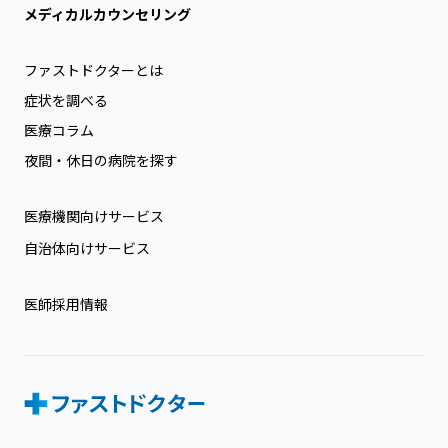
メディカルカウンセリング
ファストドクターとは
症状を調べる
医療コラム
夜間・休日の病院を探す
医療機関向けサービス
自治体向けサービス
医師採用情報