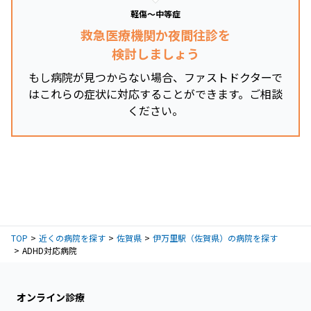
軽傷～中等症
救急医療機関か夜間往診を
検討しましょう
もし病院が見つからない場合、ファストドクターで
はこれらの症状に対応することができます。ご相談
ください。
TOP
近くの病院を探す
佐賀県
伊万里駅（佐賀県）の病院を探す
ADHD対応病院
オンライン診療