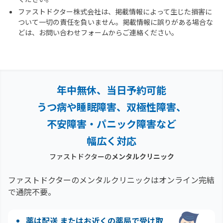
ファストドクター株式会社は、掲載情報によって生じた損害に
ついて一切の責任を負いません。掲載情報に誤りがある場合な
どは、お問い合わせフォームからご連絡ください。
年中無休、当日予約可能
うつ病や睡眠障害、双極性障害、
不安障害・パニック障害など
幅広く対応
ファストドクターの
メンタルクリニック
ファストドクターのメンタルクリニックはオンライン完結
で通院不要。
薬は配送 またはお近くの薬局で受け取