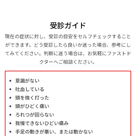
受診ガイド
現在の症状に対し、受診の目安をセルフチェックすること
ができます。どう受診したら良いか迷った場合、参考にし
てみてください。判断に迷う場合は、お気軽にファストド
クターへご相談ください。
意識がない
吐血している
頭を強く打った
頭がひどく痛い
ろれつが回らない
我慢できないひどい痛み
手足の動きが悪い、または動かない