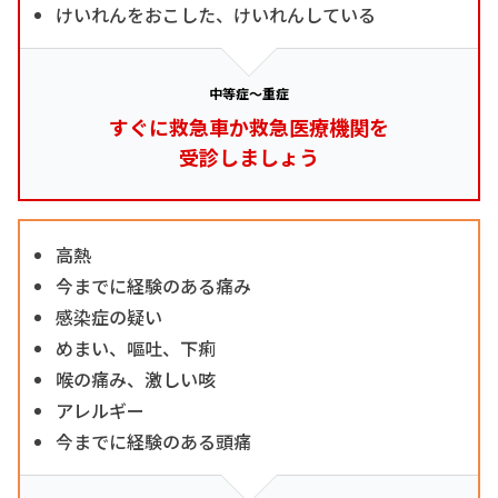
けいれんをおこした、けいれんしている
中等症～重症
すぐに救急車か救急医療機関を
受診しましょう
高熱
今までに経験のある痛み
感染症の疑い
めまい、嘔吐、下痢
喉の痛み、激しい咳
アレルギー
今までに経験のある頭痛