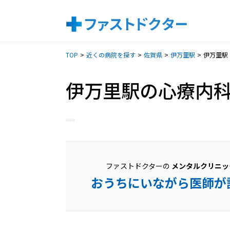
TOP
近くの病院を探す
佐賀県
伊万里駅
伊万里駅
伊万里駅の心療内
ファストドクターの
メンタルクリニッ
おうちにいながら医師が