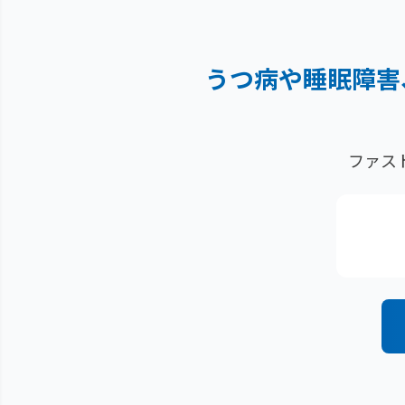
うつ病や睡眠障害
ファス