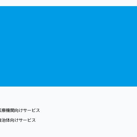
医療機関向けサービス
自治体向けサービス