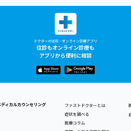
ドクターの往診・オンライン診療アプリ
往診もオンライン診療も
アプリから便利に相談
メディカルカウンセリング
ファストドクターとは
症状を調べる
医療コラム